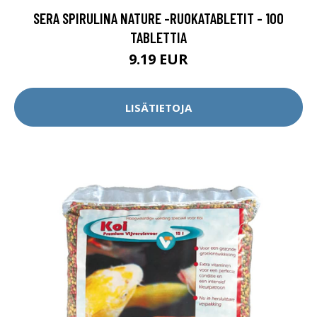
SERA SPIRULINA NATURE -RUOKATABLETIT - 100
TABLETTIA
9.19 EUR
LISÄTIETOJA