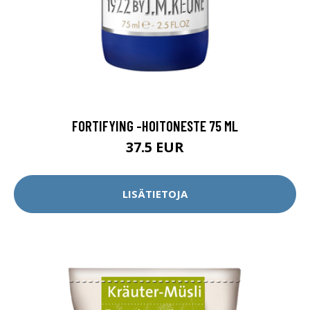
FORTIFYING -HOITONESTE 75 ML
37.5 EUR
LISÄTIETOJA