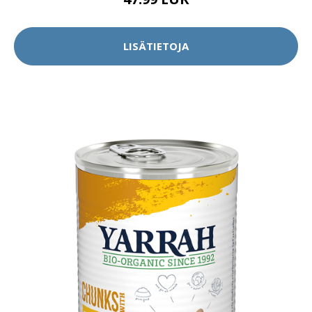
LISÄTIETOJA