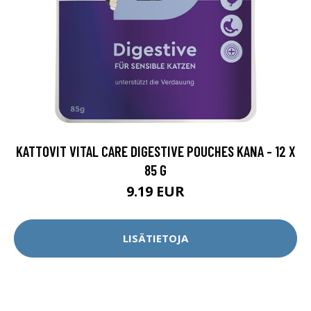
KATTOVIT VITAL CARE DIGESTIVE POUCHES KANA - 12 X
85 G
9.19 EUR
LISÄTIETOJA