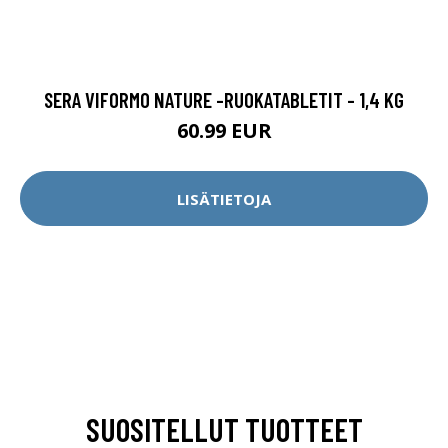
SERA VIFORMO NATURE -RUOKATABLETIT - 1,4 KG
60.99 EUR
LISÄTIETOJA
SUOSITELLUT TUOTTEET