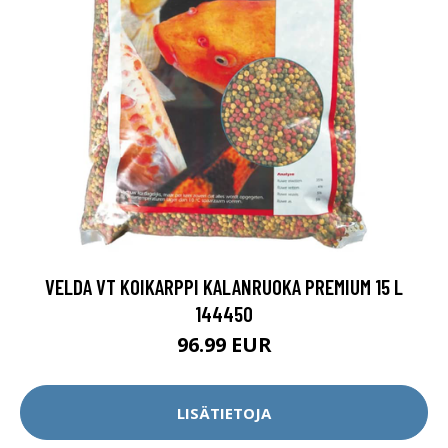
VELDA VT KOIKARPPI KALANRUOKA PREMIUM 15 L
144450
96.99 EUR
LISÄTIETOJA