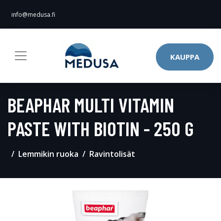
info@medusa.fi
KAUPPA
BEAPHAR MULTI VITAMIN
PASTE WITH BIOTIN - 250 G
Lemmikin ruoka
Ravintolisät