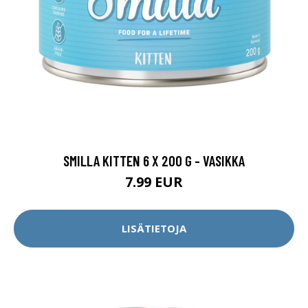
SMILLA KITTEN 6 X 200 G - VASIKKA
7.99 EUR
LISÄTIETOJA