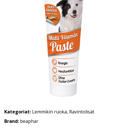
Kategoriat:
Lemmikin ruoka
,
Ravintolisät
Brand:
beaphar