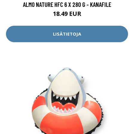
ALMO NATURE HFC 6 X 280 G - KANAFILE
18.49 EUR
LISÄTIETOJA