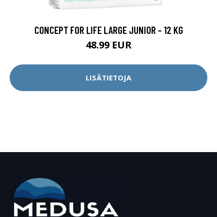
CONCEPT FOR LIFE LARGE JUNIOR - 12 KG
48.99 EUR
LISÄTIETOJA