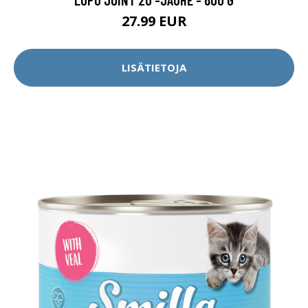
27.99 EUR
LISÄTIETOJA