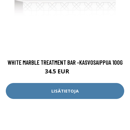
WHITE MARBLE TREATMENT BAR -KASVOSAIPPUA 100G
34.5 EUR
49.5 EUR
LISÄTIETOJA