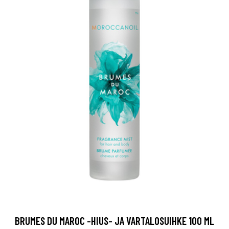
BRUMES DU MAROC -HIUS- JA VARTALOSUIHKE 100 ML