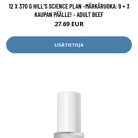
12 X 370 G HILL'S SCIENCE PLAN -MÄRKÄRUOKA: 9 + 3
KAUPAN PÄÄLLE! - ADULT BEEF
27.69 EUR
LISÄTIETOJA