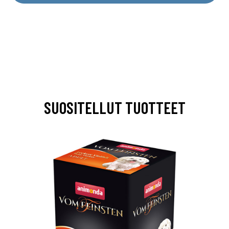
SUOSITELLUT TUOTTEET