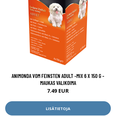
ANIMONDA VOM FEINSTEN ADULT -MIX 6 X 150 G -
MAUKAS VALIKOIMA
7.49 EUR
LISÄTIETOJA