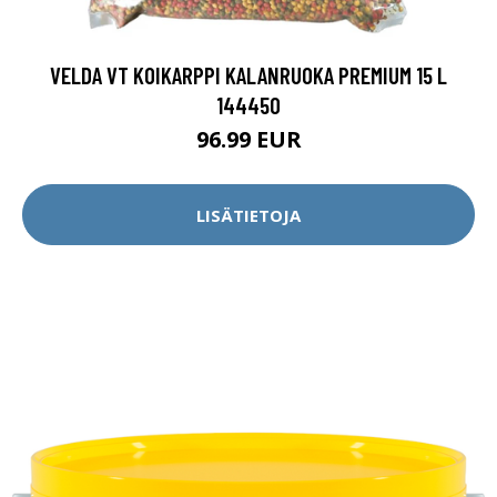
VELDA VT KOIKARPPI KALANRUOKA PREMIUM 15 L
144450
96.99 EUR
LISÄTIETOJA