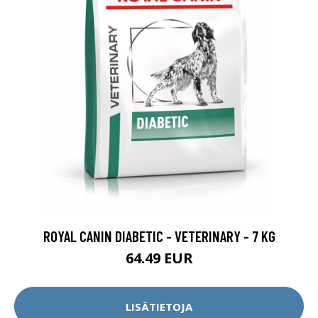
ROYAL CANIN DIABETIC - VETERINARY - 7 KG
64.49 EUR
LISÄTIETOJA