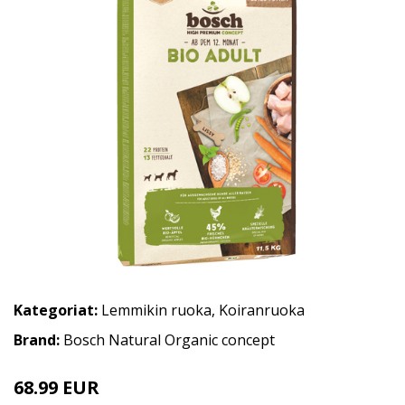
Kategoriat:
Lemmikin ruoka
,
Koiranruoka
Brand:
Bosch Natural Organic concept
68.99 EUR