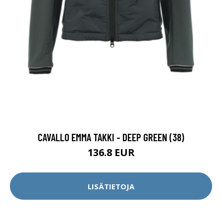
CAVALLO EMMA TAKKI - DEEP GREEN (38)
136.8 EUR
LISÄTIETOJA