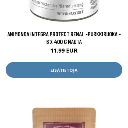
ANIMONDA INTEGRA PROTECT RENAL -PURKKIRUOKA -
6 X 400 G NAUTA
11.99 EUR
LISÄTIETOJA