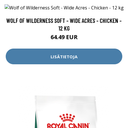
WOLF OF WILDERNESS SOFT - WIDE ACRES - CHICKEN -
12 KG
64.49 EUR
LISÄTIETOJA