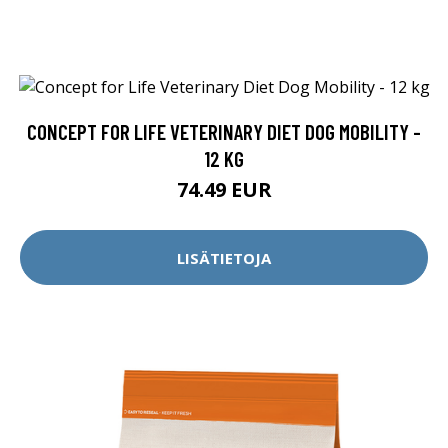
CONCEPT FOR LIFE VETERINARY DIET DOG MOBILITY -
12 KG
74.49 EUR
LISÄTIETOJA