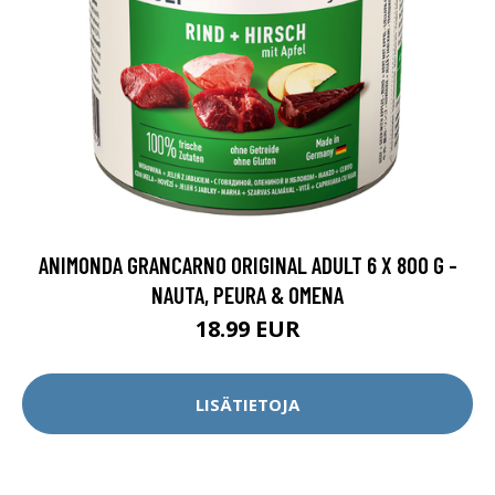
ANIMONDA GRANCARNO ORIGINAL ADULT 6 X 800 G -
NAUTA, PEURA & OMENA
18.99 EUR
LISÄTIETOJA