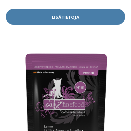
LISÄTIETOJA