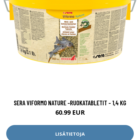
SERA VIFORMO NATURE -RUOKATABLETIT - 1,4 KG
60.99 EUR
LISÄTIETOJA