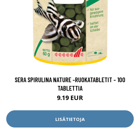
SERA SPIRULINA NATURE -RUOKATABLETIT - 100
TABLETTIA
9.19 EUR
LISÄTIETOJA