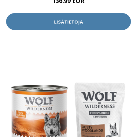
136.99 EUR
LISÄTIETOJA