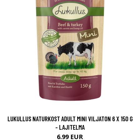
LUKULLUS NATURKOST ADULT MINI VILJATON 6 X 150 G
- LAJITELMA
6.99 EUR