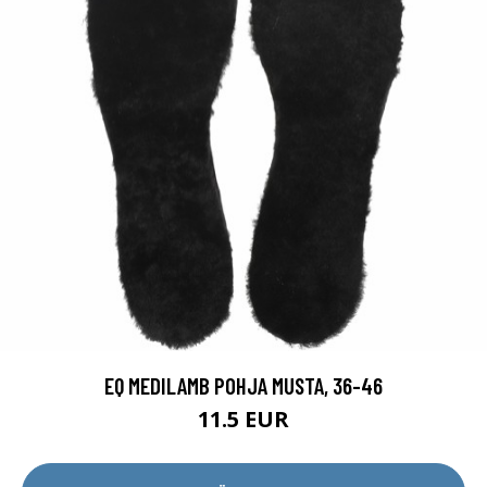
EQ MEDILAMB POHJA MUSTA, 36-46
11.5 EUR