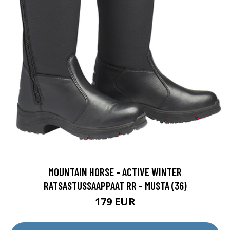
MOUNTAIN HORSE - ACTIVE WINTER
RATSASTUSSAAPPAAT RR - MUSTA (36)
179 EUR