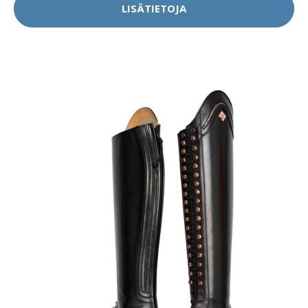
LISÄTIETOJA