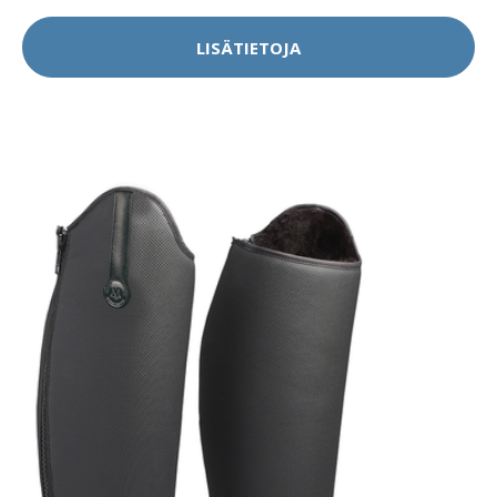
LISÄTIETOJA