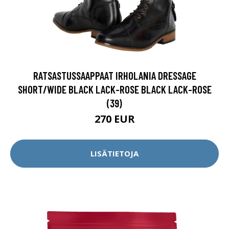
RATSASTUSSAAPPAAT IRHOLANIA DRESSAGE
SHORT/WIDE BLACK LACK-ROSE BLACK LACK-ROSE
(39)
270 EUR
LISÄTIETOJA