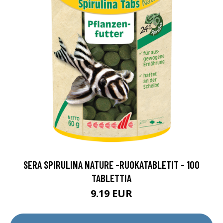
SERA SPIRULINA NATURE -RUOKATABLETIT - 100
TABLETTIA
9.19 EUR