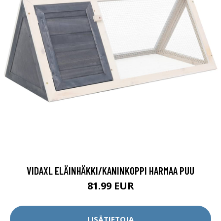
VIDAXL ELÄINHÄKKI/KANINKOPPI HARMAA PUU
81.99 EUR
LISÄTIETOJA