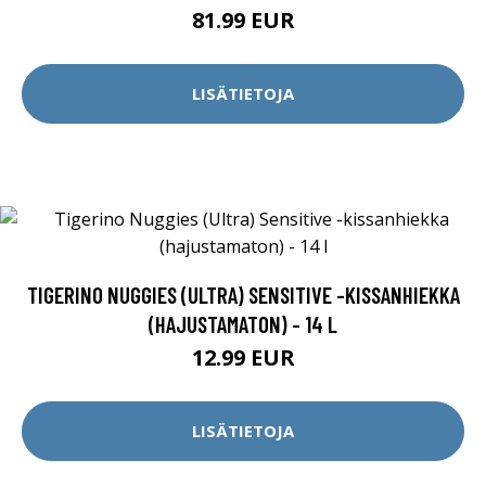
81.99 EUR
LISÄTIETOJA
TIGERINO NUGGIES (ULTRA) SENSITIVE -KISSANHIEKKA
(HAJUSTAMATON) - 14 L
12.99 EUR
LISÄTIETOJA