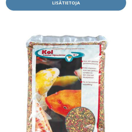
LISÄTIETOJA