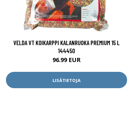
VELDA VT KOIKARPPI KALANRUOKA PREMIUM 15 L
144450
96.99 EUR
LISÄTIETOJA