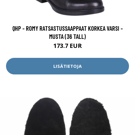
QHP - ROMY RATSASTUSSAAPPAAT KORKEA VARSI -
MUSTA (36 TALL)
173.7 EUR
LISÄTIETOJA