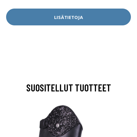
LISÄTIETOJA
SUOSITELLUT TUOTTEET