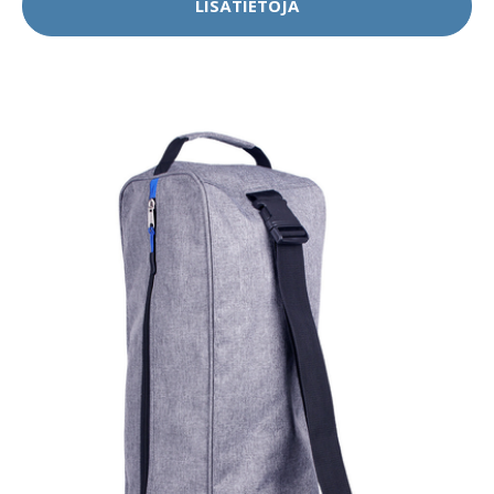
LISÄTIETOJA