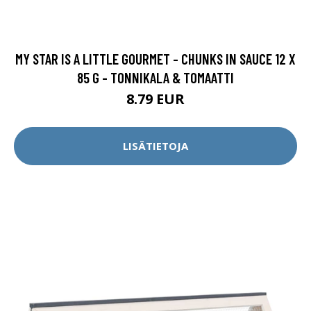
MY STAR IS A LITTLE GOURMET - CHUNKS IN SAUCE 12 X
85 G - TONNIKALA & TOMAATTI
8.79 EUR
LISÄTIETOJA