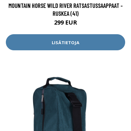
MOUNTAIN HORSE WILD RIVER RATSASTUSSAAPPAAT -
RUSKEA (41)
299 EUR
LISÄTIETOJA