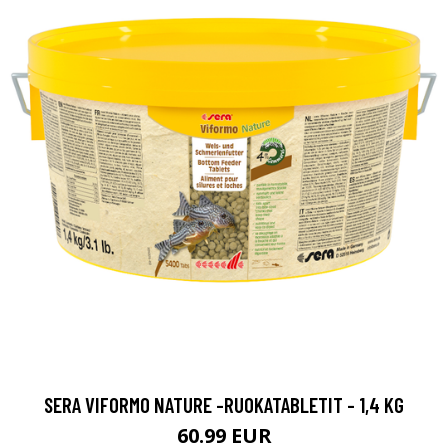
SERA VIFORMO NATURE -RUOKATABLETIT - 1,4 KG
60.99 EUR