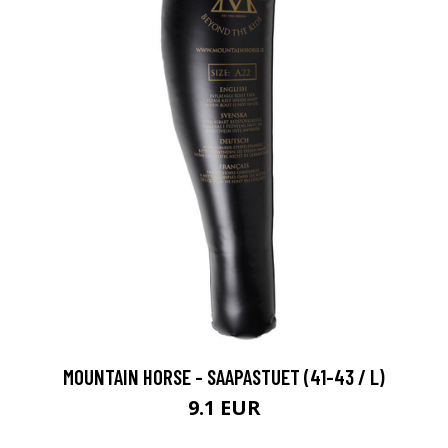
MOUNTAIN HORSE - SAAPASTUET (41-43 / L)
9.1 EUR