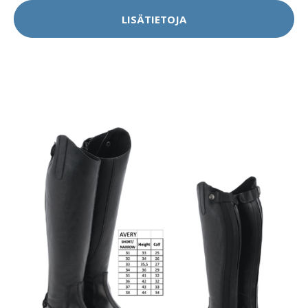
LISÄTIETOJA