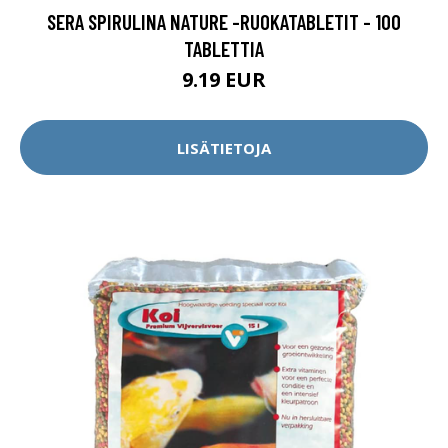
SERA SPIRULINA NATURE -RUOKATABLETIT - 100
TABLETTIA
9.19 EUR
LISÄTIETOJA