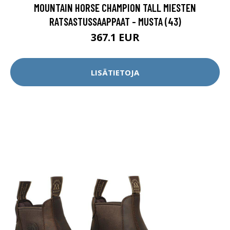
MOUNTAIN HORSE CHAMPION TALL MIESTEN
RATSASTUSSAAPPAAT - MUSTA (43)
367.1 EUR
LISÄTIETOJA