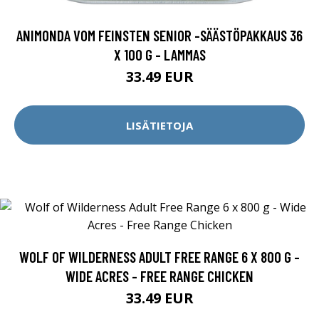
ANIMONDA VOM FEINSTEN SENIOR -SÄÄSTÖPAKKAUS 36
X 100 G - LAMMAS
33.49 EUR
LISÄTIETOJA
WOLF OF WILDERNESS ADULT FREE RANGE 6 X 800 G -
WIDE ACRES - FREE RANGE CHICKEN
33.49 EUR