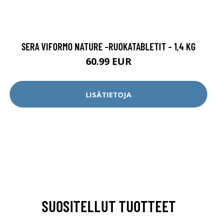
SERA VIFORMO NATURE -RUOKATABLETIT - 1,4 KG
60.99 EUR
LISÄTIETOJA
SUOSITELLUT TUOTTEET