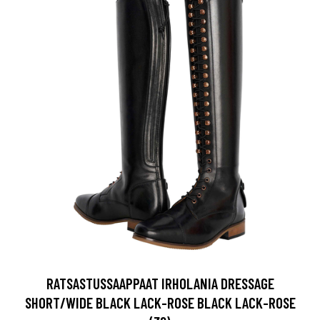
RATSASTUSSAAPPAAT IRHOLANIA DRESSAGE
SHORT/WIDE BLACK LACK-ROSE BLACK LACK-ROSE