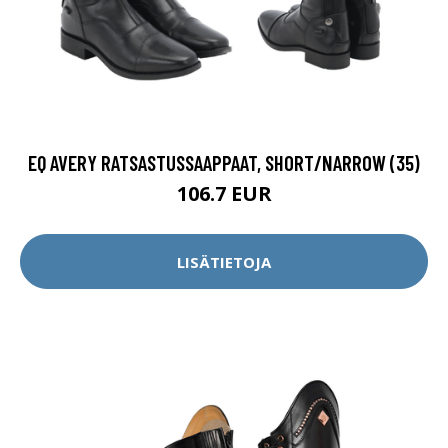
EQ AVERY RATSASTUSSAAPPAAT, SHORT/NARROW (35)
106.7 EUR
LISÄTIETOJA