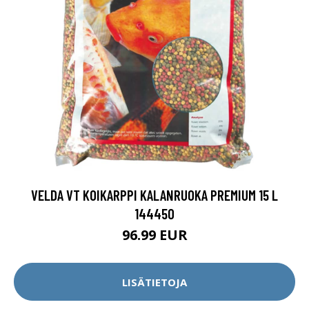
VELDA VT KOIKARPPI KALANRUOKA PREMIUM 15 L
144450
96.99 EUR
LISÄTIETOJA