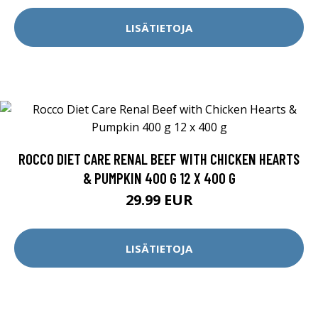
LISÄTIETOJA
ROCCO DIET CARE RENAL BEEF WITH CHICKEN HEARTS
& PUMPKIN 400 G 12 X 400 G
29.99 EUR
LISÄTIETOJA