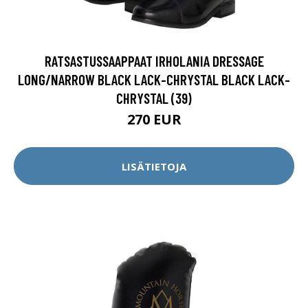
RATSASTUSSAAPPAAT IRHOLANIA DRESSAGE
LONG/NARROW BLACK LACK-CHRYSTAL BLACK LACK-
CHRYSTAL (39)
270 EUR
LISÄTIETOJA