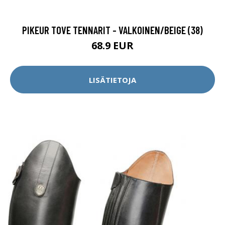
PIKEUR TOVE TENNARIT - VALKOINEN/BEIGE (38)
68.9 EUR
LISÄTIETOJA