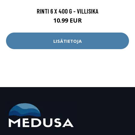
RINTI 6 X 400 G - VILLISIKA
10.99 EUR
LISÄTIETOJA