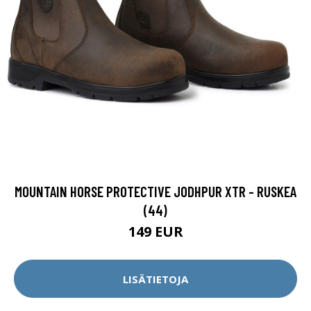
MOUNTAIN HORSE PROTECTIVE JODHPUR XTR - RUSKEA
(44)
149 EUR
LISÄTIETOJA