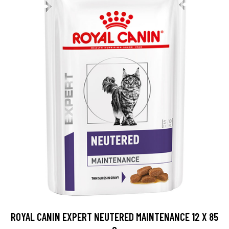
ROYAL CANIN EXPERT NEUTERED MAINTENANCE 12 X 85