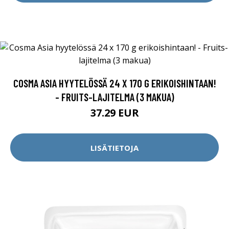
COSMA ASIA HYYTELÖSSÄ 24 X 170 G ERIKOISHINTAAN!
- FRUITS-LAJITELMA (3 MAKUA)
37.29 EUR
LISÄTIETOJA