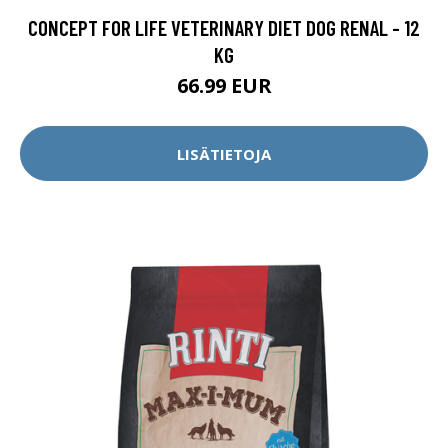
CONCEPT FOR LIFE VETERINARY DIET DOG RENAL - 12
KG
66.99 EUR
LISÄTIETOJA