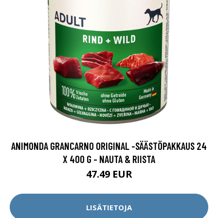
ANIMONDA GRANCARNO ORIGINAL -SÄÄSTÖPAKKAUS 24
X 400 G - NAUTA & RIISTA
47.49 EUR
LISÄTIETOJA