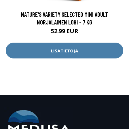
NATURE'S VARIETY SELECTED MINI ADULT
NORJALAINEN LOHI - 7 KG
52.99 EUR
LISÄTIETOJA