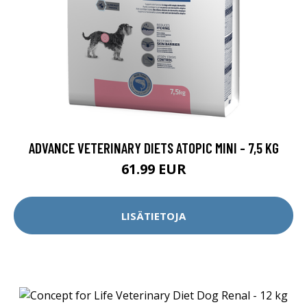
ADVANCE VETERINARY DIETS ATOPIC MINI - 7,5 KG
61.99 EUR
LISÄTIETOJA