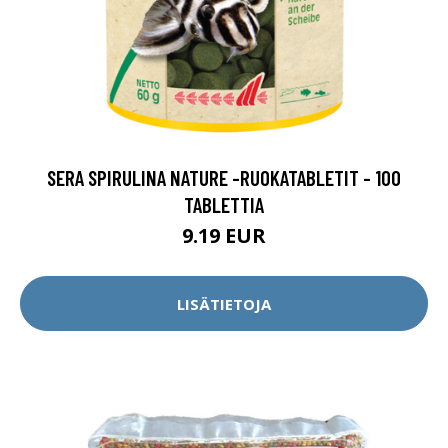
SERA SPIRULINA NATURE -RUOKATABLETIT - 100
TABLETTIA
9.19 EUR
LISÄTIETOJA