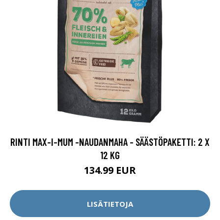
RINTI MAX-I-MUM -NAUDANMAHA - SÄÄSTÖPAKETTI: 2 X
12 KG
134.99 EUR
LISÄTIETOJA