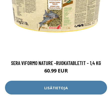
SERA VIFORMO NATURE -RUOKATABLETIT - 1,4 KG
60.99 EUR
LISÄTIETOJA