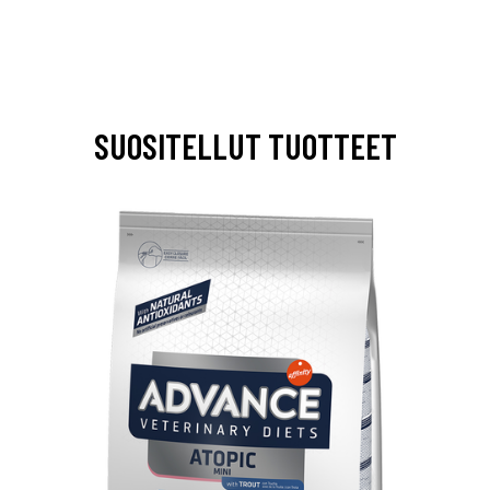
SUOSITELLUT TUOTTEET