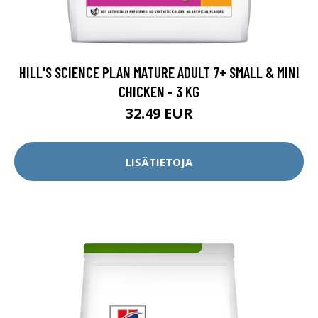
HILL'S SCIENCE PLAN MATURE ADULT 7+ SMALL & MINI
CHICKEN - 3 KG
32.49 EUR
LISÄTIETOJA