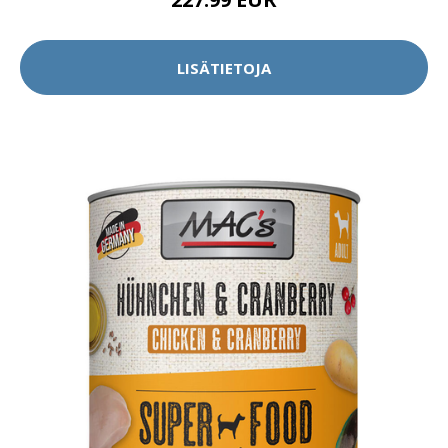
LISÄTIETOJA