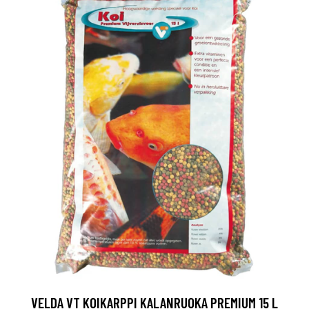
VELDA VT KOIKARPPI KALANRUOKA PREMIUM 15 L