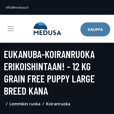
info@medusa.fi
KAUPPA
EUKANUBA-KOIRANRUOKA
ERIKOISHINTAAN! - 12 KG
GRAIN FREE PUPPY LARGE
BREED KANA
Lemmikin ruoka
Koiranruoka