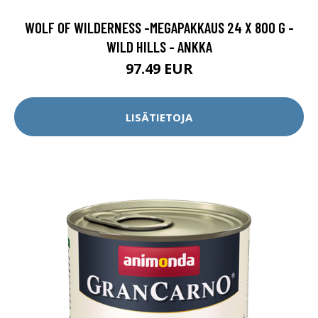
WOLF OF WILDERNESS -MEGAPAKKAUS 24 X 800 G -
WILD HILLS - ANKKA
97.49 EUR
LISÄTIETOJA