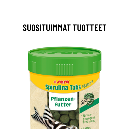
SUOSITUIMMAT TUOTTEET