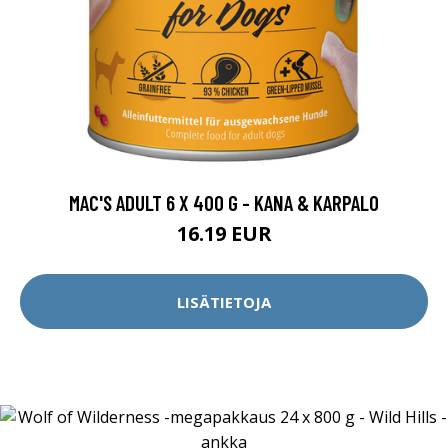
MAC'S ADULT 6 X 400 G - KANA & KARPALO
16.19 EUR
LISÄTIETOJA