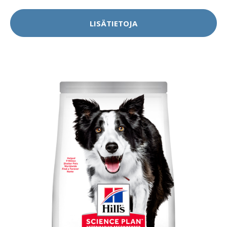
LISÄTIETOJA