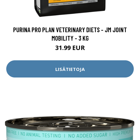
PURINA PRO PLAN VETERINARY DIETS - JM JOINT
MOBILITY - 3 KG
31.99 EUR
LISÄTIETOJA