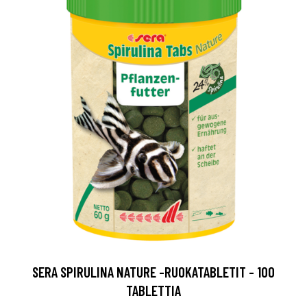
SERA SPIRULINA NATURE -RUOKATABLETIT - 100
TABLETTIA