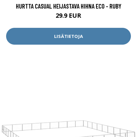
HURTTA CASUAL HEIJASTAVA HIHNA ECO - RUBY
29.9 EUR
LISÄTIETOJA