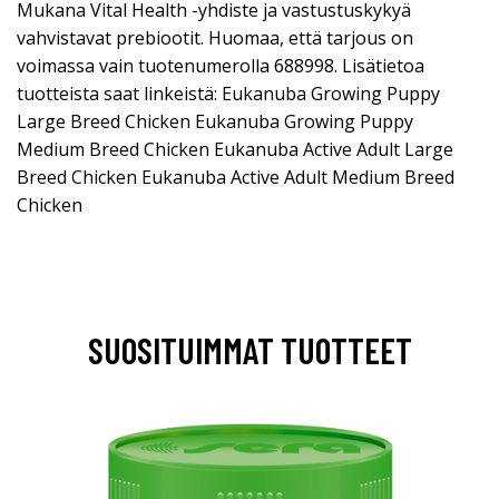
Mukana Vital Health -yhdiste ja vastustuskykyä
vahvistavat prebiootit. Huomaa, että tarjous on
voimassa vain tuotenumerolla 688998. Lisätietoa
tuotteista saat linkeistä: Eukanuba Growing Puppy
Large Breed Chicken Eukanuba Growing Puppy
Medium Breed Chicken Eukanuba Active Adult Large
Breed Chicken Eukanuba Active Adult Medium Breed
Chicken
SUOSITUIMMAT TUOTTEET