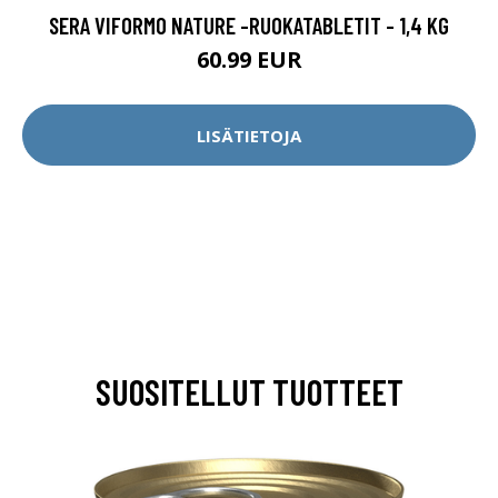
SERA VIFORMO NATURE -RUOKATABLETIT - 1,4 KG
60.99 EUR
LISÄTIETOJA
SUOSITELLUT TUOTTEET