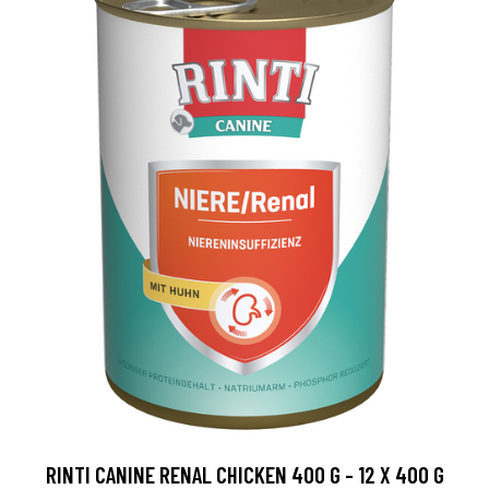
RINTI CANINE RENAL CHICKEN 400 G - 12 X 400 G