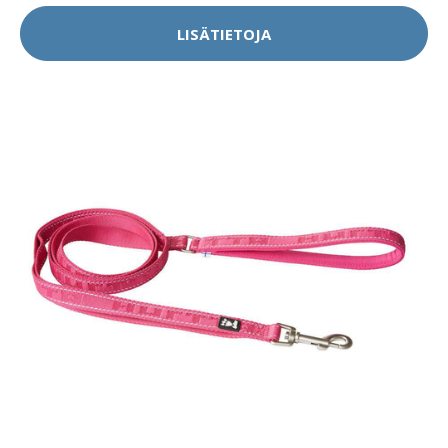
LISÄTIETOJA