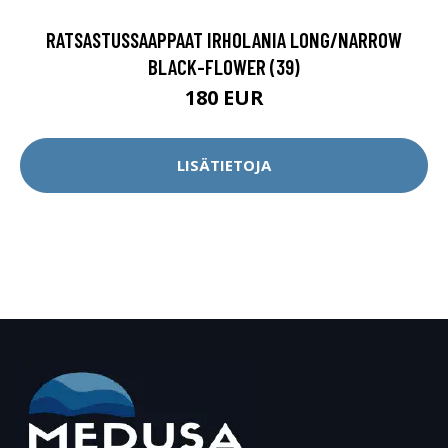
RATSASTUSSAAPPAAT IRHOLANIA LONG/NARROW
BLACK-FLOWER (39)
180 EUR
LISÄTIETOJA