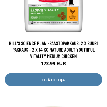
HILL'S SCIENCE PLAN -SÄÄSTÖPAKKAUS: 2 X SUURI
PAKKAUS - 2 X 14 KG MATURE ADULT YOUTHFUL
VITALITY MEDIUM CHICKEN
173.99 EUR
LISÄTIETOJA