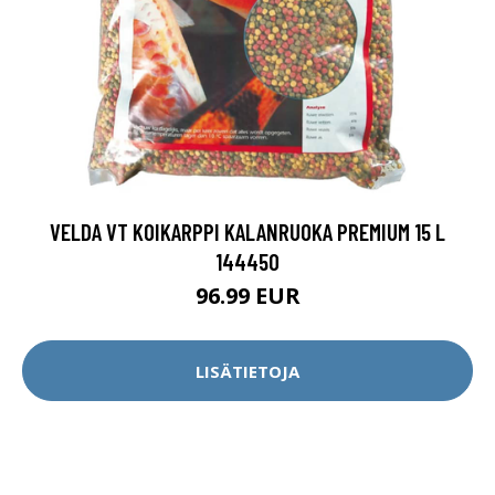
VELDA VT KOIKARPPI KALANRUOKA PREMIUM 15 L
144450
96.99 EUR
LISÄTIETOJA