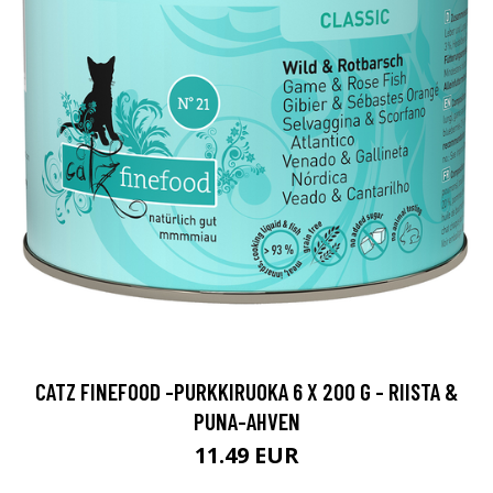
CATZ FINEFOOD -PURKKIRUOKA 6 X 200 G - RIISTA &
PUNA-AHVEN
11.49 EUR