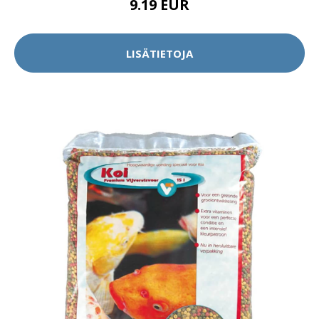
9.19 EUR
LISÄTIETOJA