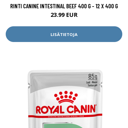
RINTI CANINE INTESTINAL BEEF 400 G - 12 X 400 G
23.99 EUR
LISÄTIETOJA