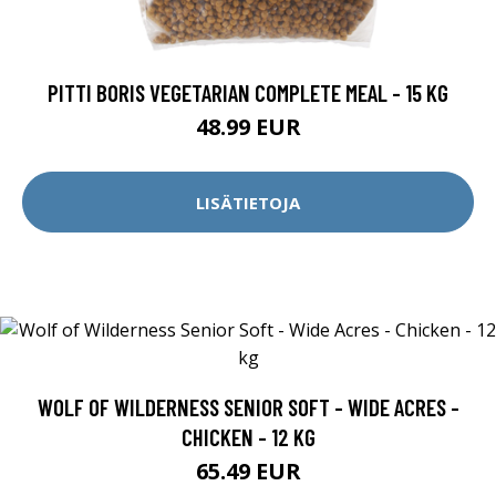
PITTI BORIS VEGETARIAN COMPLETE MEAL - 15 KG
48.99 EUR
LISÄTIETOJA
WOLF OF WILDERNESS SENIOR SOFT - WIDE ACRES -
CHICKEN - 12 KG
65.49 EUR