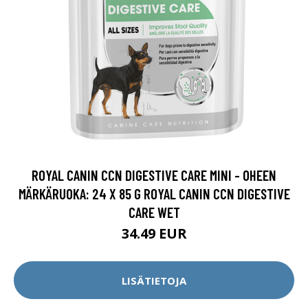
ROYAL CANIN CCN DIGESTIVE CARE MINI - OHEEN
MÄRKÄRUOKA: 24 X 85 G ROYAL CANIN CCN DIGESTIVE
CARE WET
34.49 EUR
LISÄTIETOJA