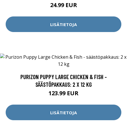
24.99 EUR
LISÄTIETOJA
PURIZON PUPPY LARGE CHICKEN & FISH -
SÄÄSTÖPAKKAUS: 2 X 12 KG
123.99 EUR
LISÄTIETOJA