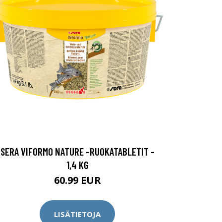
SERA VIFORMO NATURE -RUOKATABLETIT -
1,4 KG
60.99 EUR
LISÄTIETOJA