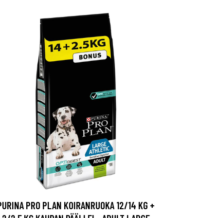
PURINA PRO PLAN KOIRANRUOKA 12/14 KG +