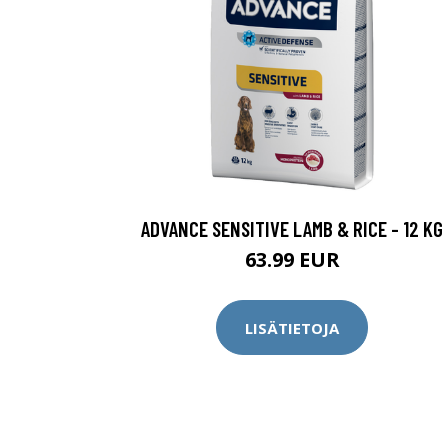
ADVANCE SENSITIVE LAMB & RICE - 12 KG
63.99 EUR
LISÄTIETOJA