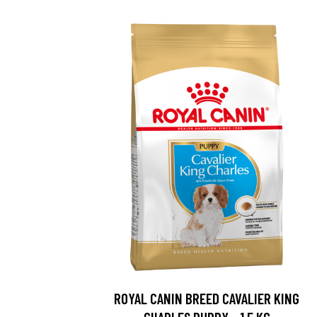
ROYAL CANIN BREED CAVALIER KING