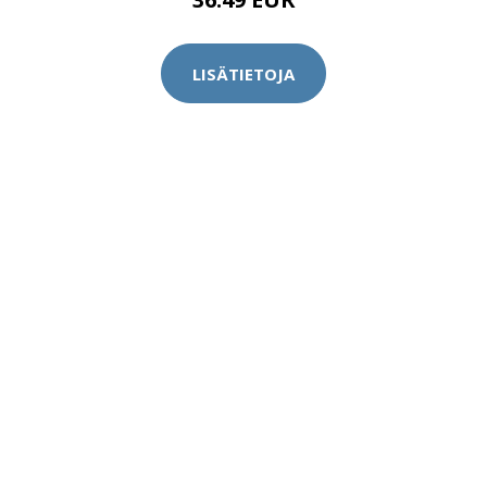
LISÄTIETOJA