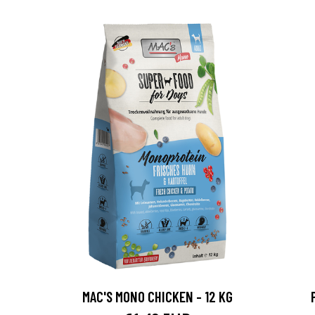
MAC'S MONO CHICKEN - 12 KG