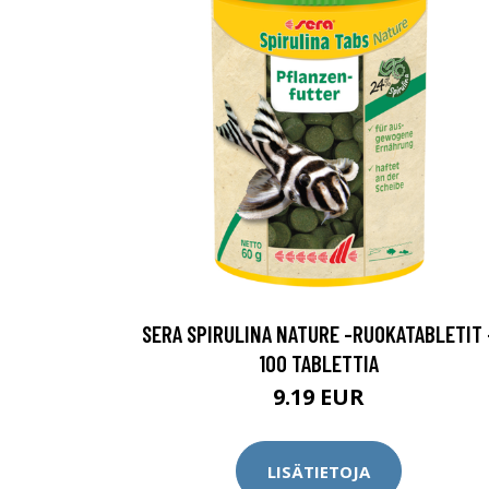
SERA SPIRULINA NATURE -RUOKATABLETIT 
100 TABLETTIA
9.19 EUR
LISÄTIETOJA