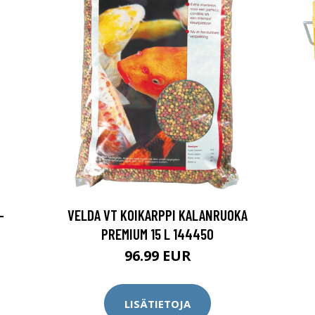
-
VELDA VT KOIKARPPI KALANRUOKA
PREMIUM 15 L 144450
96.99 EUR
LISÄTIETOJA