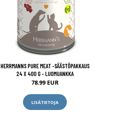
HERRMANNS PURE MEAT -SÄÄSTÖPAKKAUS
24 X 400 G - LUOMUANKKA
78.99 EUR
LISÄTIETOJA