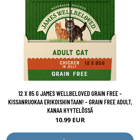
12 X 85 G JAMES WELLBELOVED GRAIN FREE -
KISSANRUOKAA ERIKOISHINTAAN! - GRAIN FREE ADULT,
KANAA HYYTELÖSSÄ
10.99 EUR