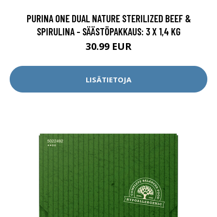
PURINA ONE DUAL NATURE STERILIZED BEEF &
SPIRULINA - SÄÄSTÖPAKKAUS: 3 X 1,4 KG
30.99 EUR
LISÄTIETOJA