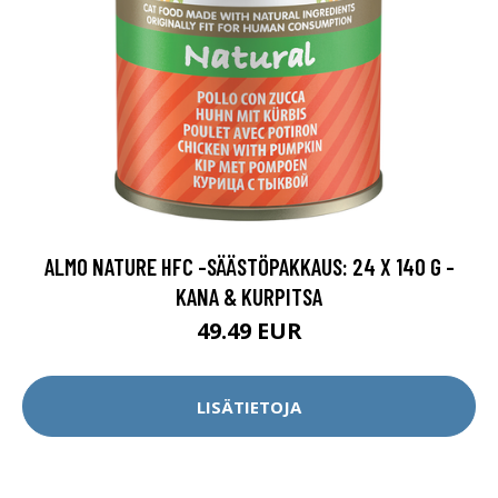
ALMO NATURE HFC -SÄÄSTÖPAKKAUS: 24 X 140 G -
KANA & KURPITSA
49.49 EUR
LISÄTIETOJA