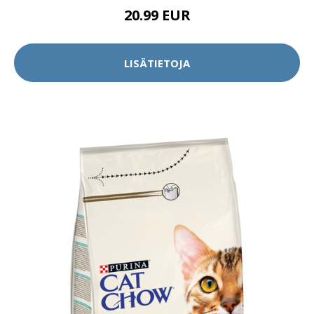
20.99 EUR
LISÄTIETOJA