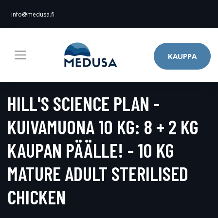
info@medusa.fi
KAUPPA
HILL'S SCIENCE PLAN -
KUIVAMUONA 10 KG: 8 + 2 KG
KAUPAN PÄÄLLE! - 10 KG
MATURE ADULT STERILISED
CHICKEN