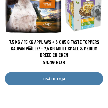
7,5 KG / 15 KG APPLAWS + 6 X 85 G TASTE TOPPERS
KAUPAN PÄÄLLE! - 7,5 KG ADULT SMALL & MEDIUM
BREED CHICKEN
54.49 EUR
LISÄTIETOJA