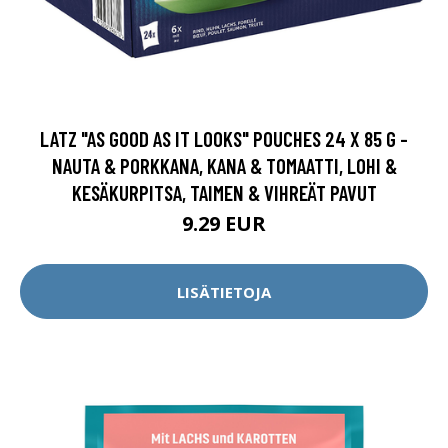
LATZ "AS GOOD AS IT LOOKS" POUCHES 24 X 85 G -
NAUTA & PORKKANA, KANA & TOMAATTI, LOHI &
KESÄKURPITSA, TAIMEN & VIHREÄT PAVUT
9.29 EUR
LISÄTIETOJA