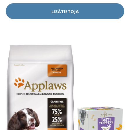
LISÄTIETOJA