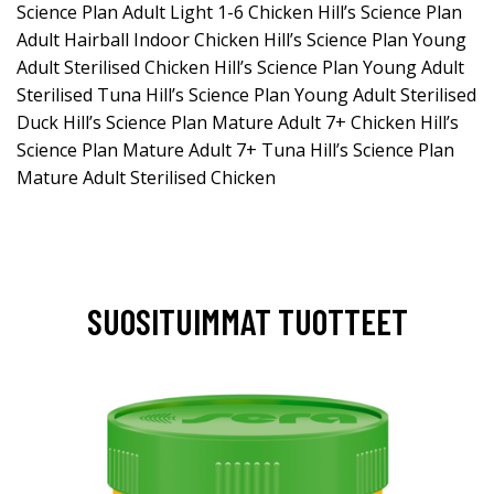
Science Plan Adult Light 1-6 Chicken Hill’s Science Plan
Adult Hairball Indoor Chicken Hill’s Science Plan Young
Adult Sterilised Chicken Hill’s Science Plan Young Adult
Sterilised Tuna Hill’s Science Plan Young Adult Sterilised
Duck Hill’s Science Plan Mature Adult 7+ Chicken Hill’s
Science Plan Mature Adult 7+ Tuna Hill’s Science Plan
Mature Adult Sterilised Chicken
SUOSITUIMMAT TUOTTEET