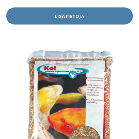
LISÄTIETOJA