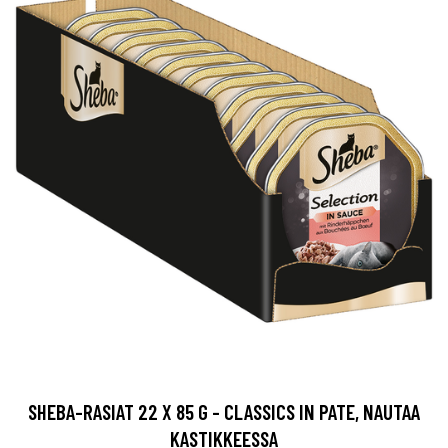
SHEBA-RASIAT 22 X 85 G - CLASSICS IN PATE, NAUTAA
KASTIKKEESSA