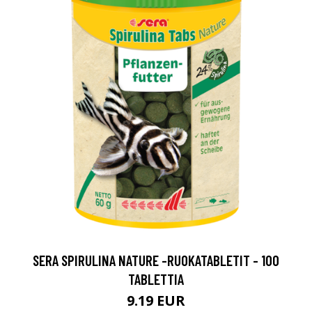
SERA SPIRULINA NATURE -RUOKATABLETIT - 100
TABLETTIA
9.19 EUR