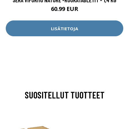
60.99 EUR
LISÄTIETOJA
SUOSITELLUT TUOTTEET