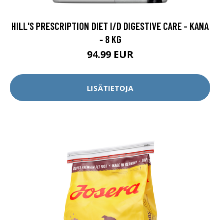
HILL'S PRESCRIPTION DIET I/D DIGESTIVE CARE - KANA
- 8 KG
94.99 EUR
LISÄTIETOJA