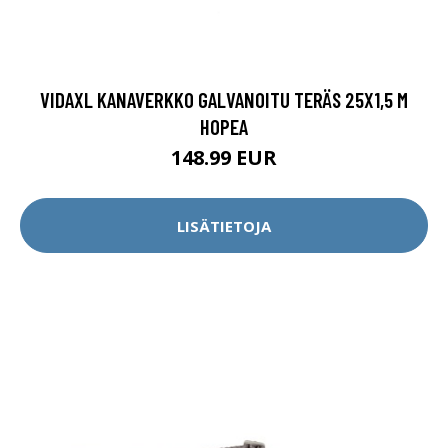
VIDAXL KANAVERKKO GALVANOITU TERÄS 25X1,5 M
HOPEA
148.99 EUR
LISÄTIETOJA