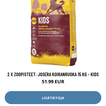
2 X ZOOPISTEET: JOSERA KOIRANRUOKA 15 KG - KIDS
51.99 EUR
LISÄTIETOJA