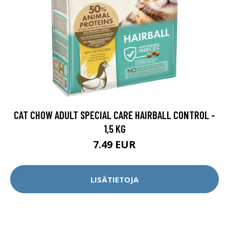
CAT CHOW ADULT SPECIAL CARE HAIRBALL CONTROL -
1,5 KG
7.49 EUR
LISÄTIETOJA