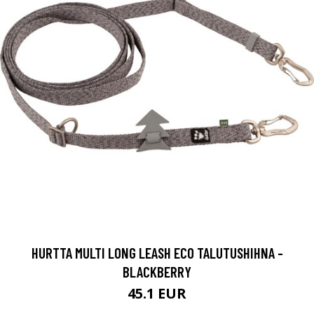
HURTTA MULTI LONG LEASH ECO TALUTUSHIHNA -
BLACKBERRY
45.1 EUR