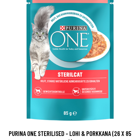
PURINA ONE STERILISED - LOHI & PORKKANA (26 X 85