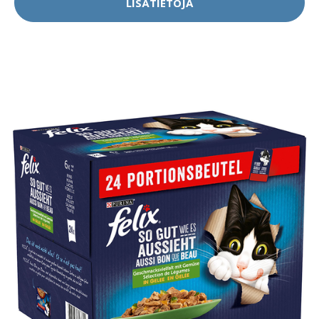
LISÄTIETOJA