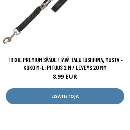
TRIXIE PREMIUM SÄÄDETTÄVÄ TALUTUSHIHNA, MUSTA -
KOKO M-L: PITUUS 2 M / LEVEYS 20 MM
8.99 EUR
LISÄTIETOJA