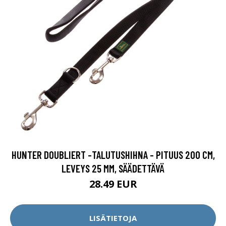
HUNTER DOUBLIERT -TALUTUSHIHNA - PITUUS 200 CM,
LEVEYS 25 MM, SÄÄDETTÄVÄ
28.49 EUR
LISÄTIETOJA