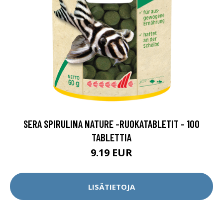
SERA SPIRULINA NATURE -RUOKATABLETIT - 100
TABLETTIA
9.19 EUR
LISÄTIETOJA