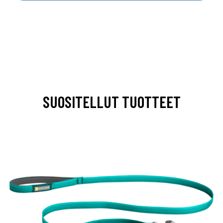
SUOSITELLUT TUOTTEET