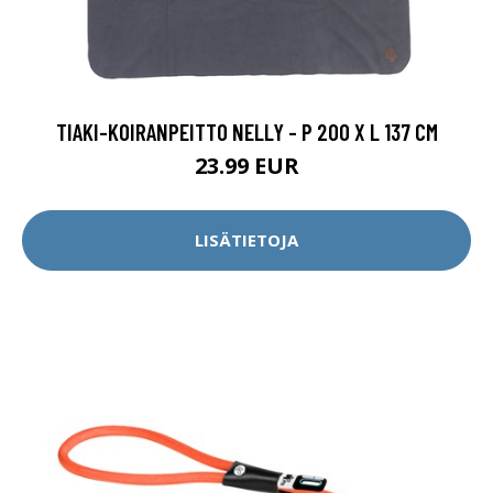
TIAKI-KOIRANPEITTO NELLY - P 200 X L 137 CM
23.99 EUR
LISÄTIETOJA