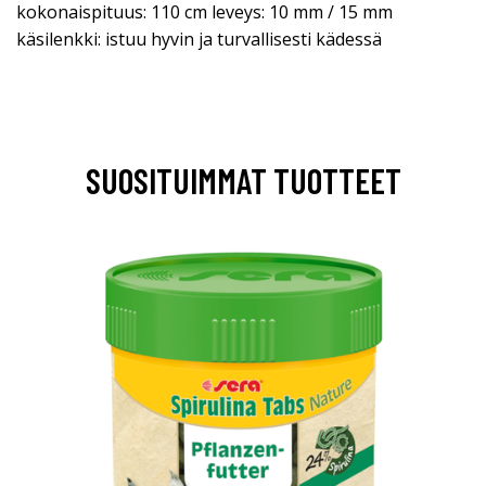
kokonaispituus: 110 cm leveys: 10 mm / 15 mm
käsilenkki: istuu hyvin ja turvallisesti kädessä
SUOSITUIMMAT TUOTTEET