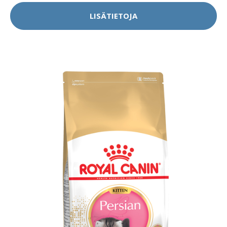
LISÄTIETOJA