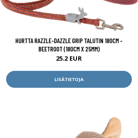
HURTTA RAZZLE-DAZZLE GRIP TALUTIN 180CM -
BEETROOT (180CM X 25MM)
25.2 EUR
LISÄTIETOJA