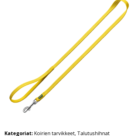
Kategoriat:
Koirien tarvikkeet
,
Talutushihnat