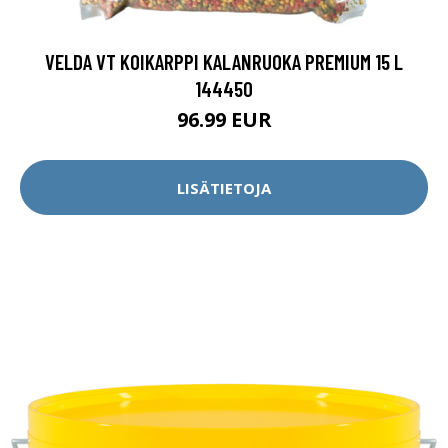
VELDA VT KOIKARPPI KALANRUOKA PREMIUM 15 L
144450
96.99 EUR
LISÄTIETOJA