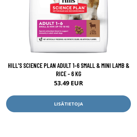
HILL'S SCIENCE PLAN ADULT 1-6 SMALL & MINI LAMB &
RICE - 6 KG
53.49 EUR
LISÄTIETOJA