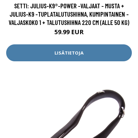
SETTI: JULIUS-K9®-POWER -VALJAAT - MUSTA +
JULIUS-K9 -TUPLATALUTUSHIHNA, KUMIPINTAINEN -
VALJASKOKO 1 + TALUTUSHIHNA 220 CM (ALLE 50 KG)
59.99 EUR
LISÄTIETOJA