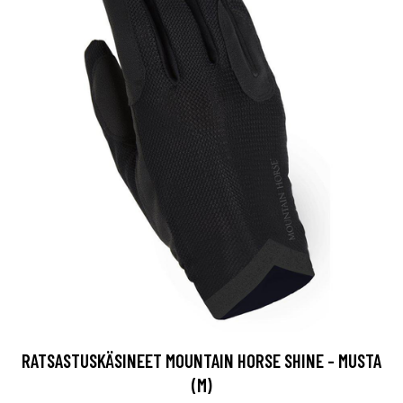
RATSASTUSKÄSINEET MOUNTAIN HORSE SHINE - MUSTA
(M)