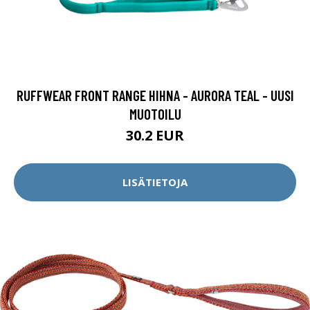
RUFFWEAR FRONT RANGE HIHNA - AURORA TEAL - UUSI
MUOTOILU
30.2 EUR
LISÄTIETOJA