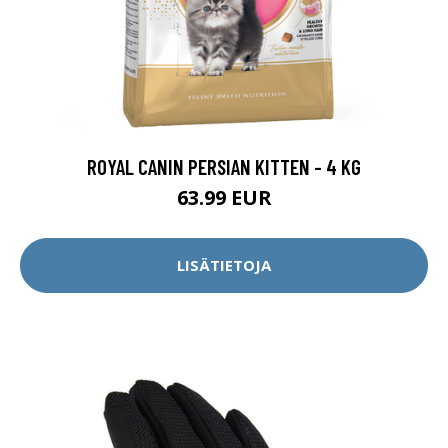
ROYAL CANIN PERSIAN KITTEN - 4 KG
63.99 EUR
LISÄTIETOJA