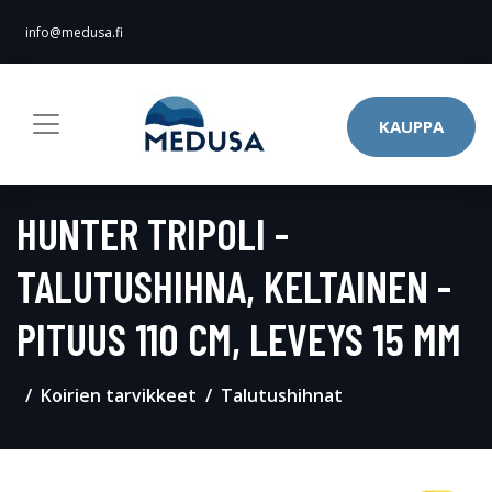
info@medusa.fi
KAUPPA
HUNTER TRIPOLI -
TALUTUSHIHNA, KELTAINEN -
PITUUS 110 CM, LEVEYS 15 MM
Koirien tarvikkeet
Talutushihnat