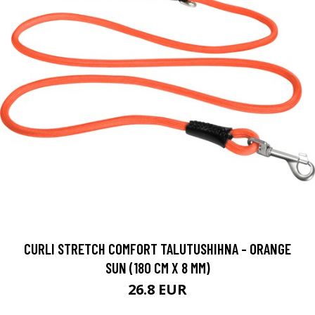
CURLI STRETCH COMFORT TALUTUSHIHNA - ORANGE
SUN (180 CM X 8 MM)
26.8 EUR