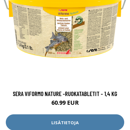
SERA VIFORMO NATURE -RUOKATABLETIT - 1,4 KG
60.99 EUR
LISÄTIETOJA