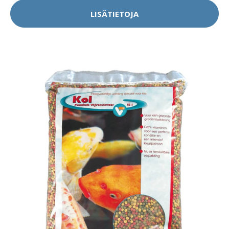
LISÄTIETOJA