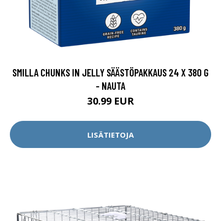
SMILLA CHUNKS IN JELLY SÄÄSTÖPAKKAUS 24 X 380 G
- NAUTA
30.99 EUR
LISÄTIETOJA