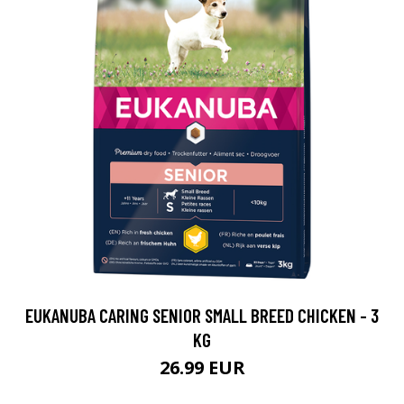
EUKANUBA CARING SENIOR SMALL BREED CHICKEN - 3
KG
26.99 EUR