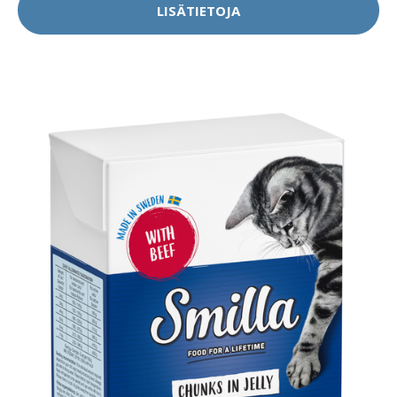
LISÄTIETOJA