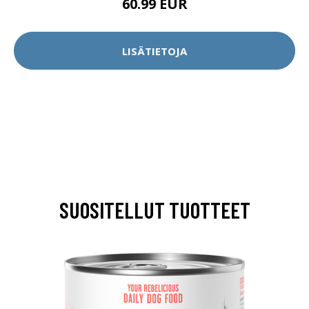
60.99 EUR
LISÄTIETOJA
SUOSITELLUT TUOTTEET