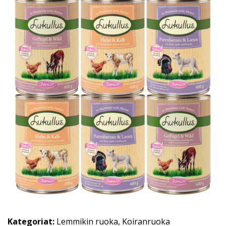
Kategoriat:
Lemmikin ruoka
,
Koiranruoka