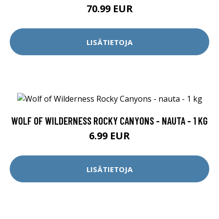
70.99 EUR
LISÄTIETOJA
WOLF OF WILDERNESS ROCKY CANYONS - NAUTA - 1 KG
6.99 EUR
LISÄTIETOJA