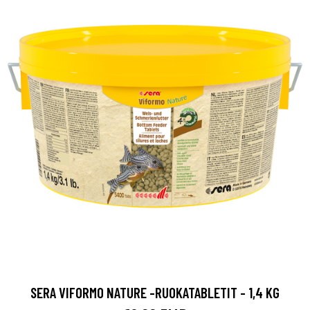
SERA VIFORMO NATURE -RUOKATABLETIT - 1,4 KG