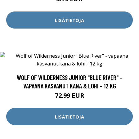
LISÄTIETOJA
WOLF OF WILDERNESS JUNIOR "BLUE RIVER" -
VAPAANA KASVANUT KANA & LOHI - 12 KG
72.99 EUR
LISÄTIETOJA