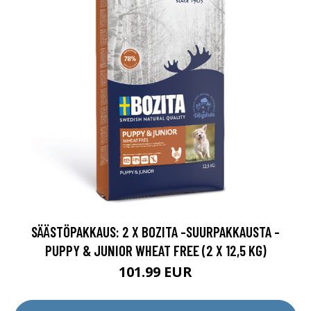
SÄÄSTÖPAKKAUS: 2 X BOZITA -SUURPAKKAUSTA -
PUPPY & JUNIOR WHEAT FREE (2 X 12,5 KG)
101.99 EUR