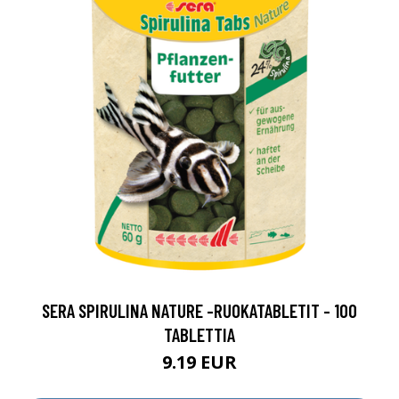
SERA SPIRULINA NATURE -RUOKATABLETIT - 100
TABLETTIA
9.19 EUR