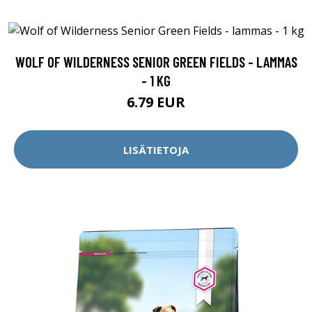
WOLF OF WILDERNESS SENIOR GREEN FIELDS - LAMMAS
- 1 KG
6.79 EUR
LISÄTIETOJA