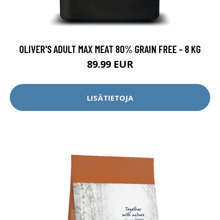
OLIVER'S ADULT MAX MEAT 80% GRAIN FREE - 8 KG
89.99 EUR
LISÄTIETOJA