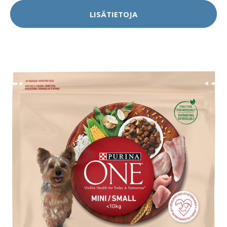
LISÄTIETOJA