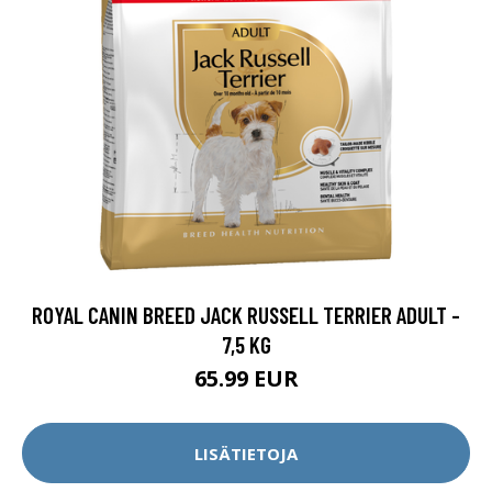
ROYAL CANIN BREED JACK RUSSELL TERRIER ADULT -
7,5 KG
65.99 EUR
LISÄTIETOJA