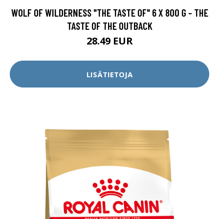
WOLF OF WILDERNESS "THE TASTE OF" 6 X 800 G - THE
TASTE OF THE OUTBACK
28.49 EUR
LISÄTIETOJA