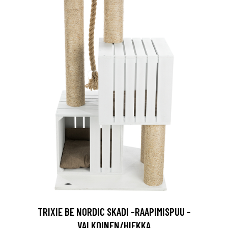
TRIXIE BE NORDIC SKADI -RAAPIMISPUU -
VALKOINEN/HIEKKA