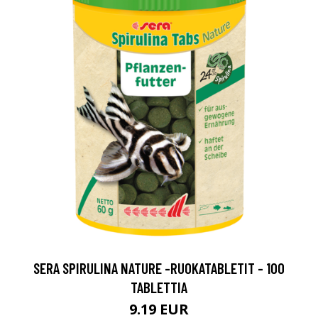
SERA SPIRULINA NATURE -RUOKATABLETIT - 100
TABLETTIA
9.19 EUR