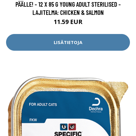
PÄÄLLE! - 12 X 85 G YOUNG ADULT STERILISED -
LAJITELMA: CHICKEN & SALMON
11.59 EUR
LISÄTIETOJA