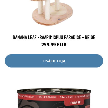
BANANA LEAF -RAAPIMISPUU PARADISE - BEIGE
259.99 EUR
LISÄTIETOJA