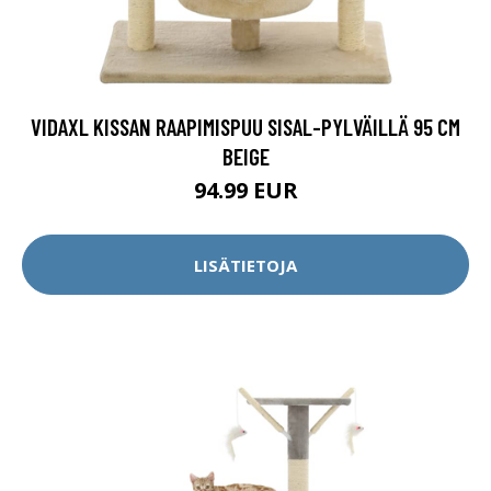
VIDAXL KISSAN RAAPIMISPUU SISAL-PYLVÄILLÄ 95 CM
BEIGE
94.99 EUR
LISÄTIETOJA