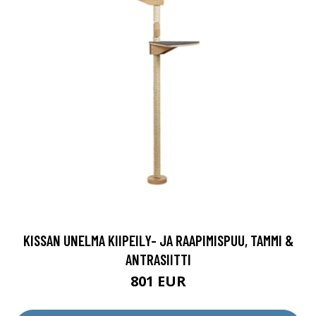
KISSAN UNELMA KIIPEILY- JA RAAPIMISPUU, TAMMI &
ANTRASIITTI
801 EUR