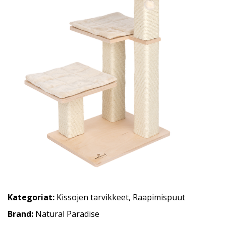
Kategoriat:
Kissojen tarvikkeet
,
Raapimispuut
Brand:
Natural Paradise