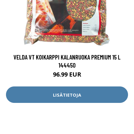
VELDA VT KOIKARPPI KALANRUOKA PREMIUM 15 L
144450
96.99 EUR
LISÄTIETOJA