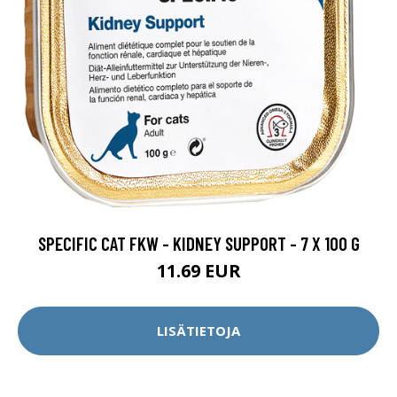
SPECIFIC CAT FKW - KIDNEY SUPPORT - 7 X 100 G
11.69 EUR
LISÄTIETOJA