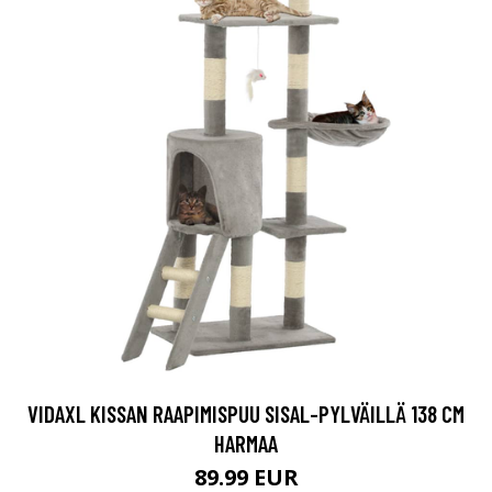
VIDAXL KISSAN RAAPIMISPUU SISAL-PYLVÄILLÄ 138 CM
HARMAA
89.99 EUR