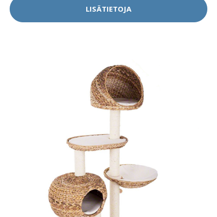
LISÄTIETOJA