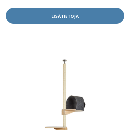
LISÄTIETOJA