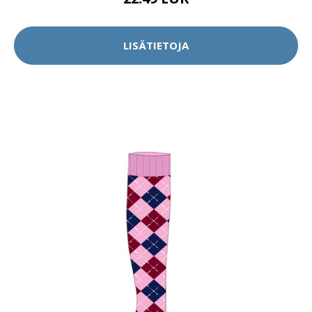
LISÄTIETOJA