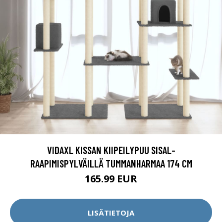
VIDAXL KISSAN KIIPEILYPUU SISAL-
RAAPIMISPYLVÄILLÄ TUMMANHARMAA 174 CM
165.99 EUR
LISÄTIETOJA