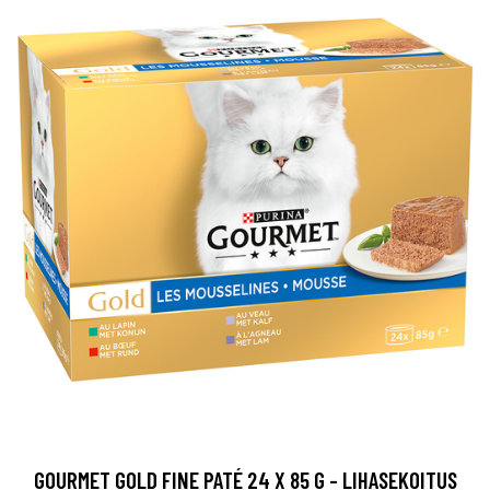
GOURMET GOLD FINE PATÉ 24 X 85 G - LIHASEKOITUS