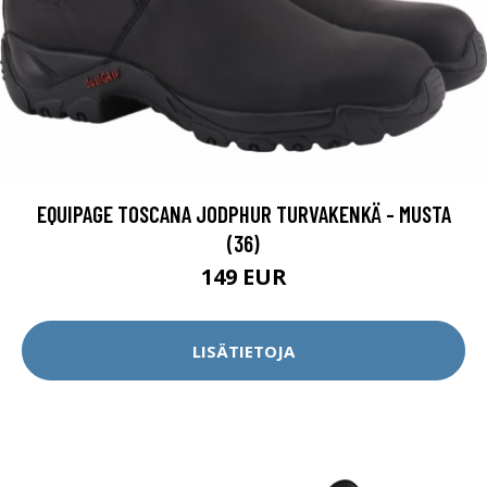
EQUIPAGE TOSCANA JODPHUR TURVAKENKÄ - MUSTA
(36)
149 EUR
LISÄTIETOJA