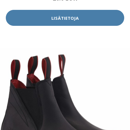
LISÄTIETOJA