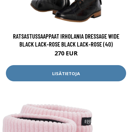
RATSASTUSSAAPPAAT IRHOLANIA DRESSAGE WIDE
BLACK LACK-ROSE BLACK LACK-ROSE (40)
270 EUR
LISÄTIETOJA