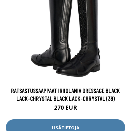
RATSASTUSSAAPPAAT IRHOLANIA DRESSAGE BLACK
LACK-CHRYSTAL BLACK LACK-CHRYSTAL (39)
270 EUR
LISÄTIETOJA