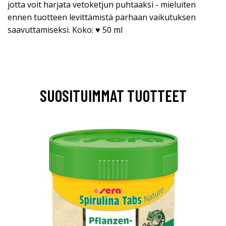
jotta voit harjata vetoketjun puhtaaksi - mieluiten
ennen tuotteen levittämistä parhaan vaikutuksen
saavuttamiseksi. Koko: ♥ 50 ml
SUOSITUIMMAT TUOTTEET