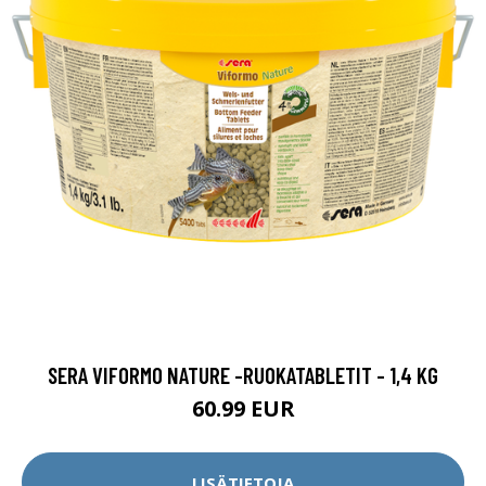
SERA VIFORMO NATURE -RUOKATABLETIT - 1,4 KG
60.99 EUR
LISÄTIETOJA