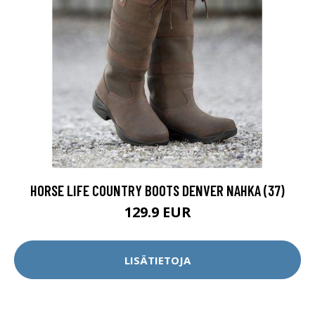
HORSE LIFE COUNTRY BOOTS DENVER NAHKA (37)
129.9 EUR
LISÄTIETOJA