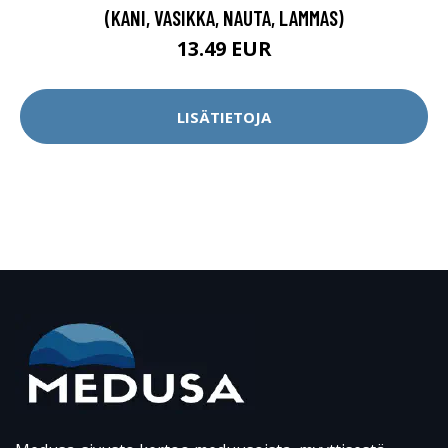
(KANI, VASIKKA, NAUTA, LAMMAS)
13.49 EUR
LISÄTIETOJA