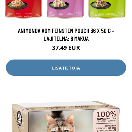
ANIMONDA VOM FEINSTEN POUCH 36 X 50 G -
LAJITELMA: 6 MAKUA
37.49 EUR
LISÄTIETOJA