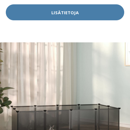
LISÄTIETOJA