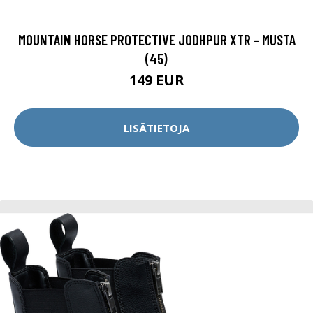
MOUNTAIN HORSE PROTECTIVE JODHPUR XTR - MUSTA
(45)
149 EUR
LISÄTIETOJA