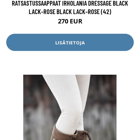
RATSASTUSSAAPPAAT IRHOLANIA DRESSAGE BLACK
LACK-ROSE BLACK LACK-ROSE (42)
270 EUR
LISÄTIETOJA