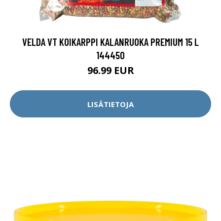
VELDA VT KOIKARPPI KALANRUOKA PREMIUM 15 L
144450
96.99 EUR
LISÄTIETOJA