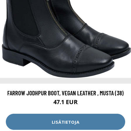
FARROW JODHPUR BOOT, VEGAN LEATHER , MUSTA (38)
47.1 EUR
LISÄTIETOJA