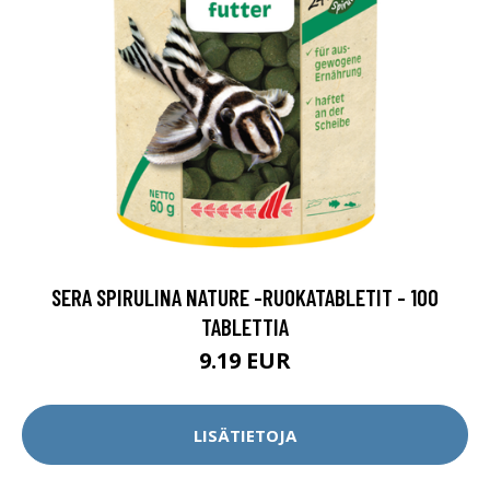
SERA SPIRULINA NATURE -RUOKATABLETIT - 100
TABLETTIA
9.19 EUR
LISÄTIETOJA