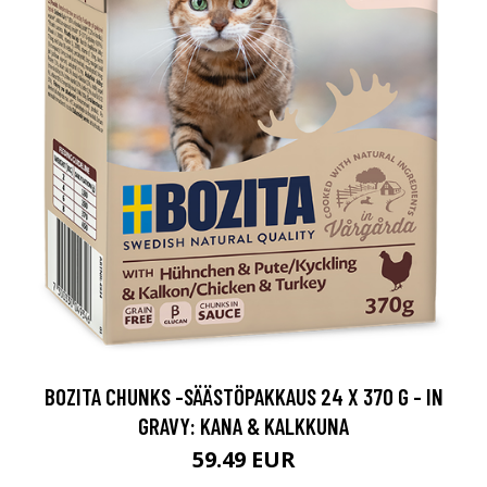
BOZITA CHUNKS -SÄÄSTÖPAKKAUS 24 X 370 G - IN
GRAVY: KANA & KALKKUNA
59.49 EUR