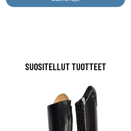
SUOSITELLUT TUOTTEET