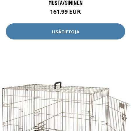
MUSTA/SININEN
161.99 EUR
LISÄTIETOJA