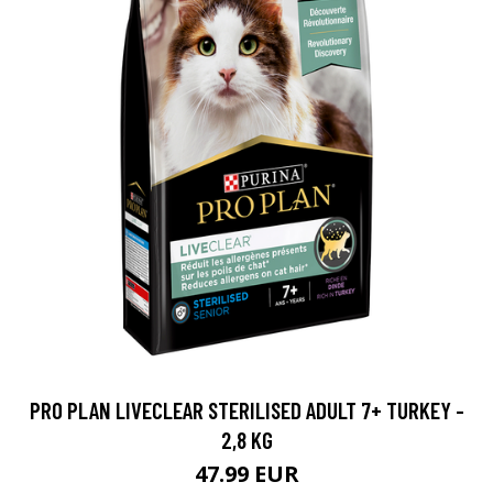
PRO PLAN LIVECLEAR STERILISED ADULT 7+ TURKEY -
2,8 KG
47.99 EUR