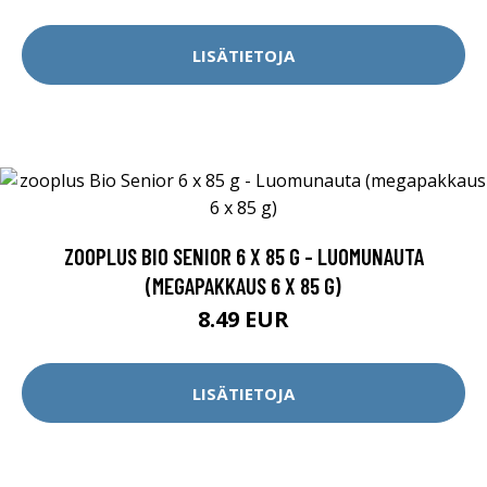
LISÄTIETOJA
ZOOPLUS BIO SENIOR 6 X 85 G - LUOMUNAUTA
(MEGAPAKKAUS 6 X 85 G)
8.49 EUR
LISÄTIETOJA