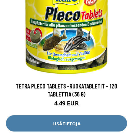
TETRA PLECO TABLETS -RUOKATABLETIT - 120
TABLETTIA (36 G)
4.49 EUR
LISÄTIETOJA