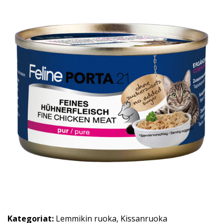
Kategoriat:
Lemmikin ruoka
,
Kissanruoka