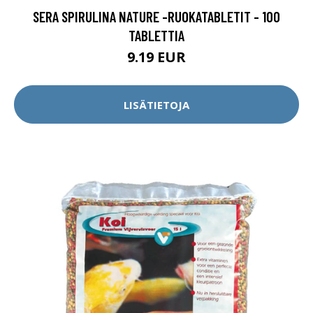
SERA SPIRULINA NATURE -RUOKATABLETIT - 100
TABLETTIA
9.19 EUR
LISÄTIETOJA