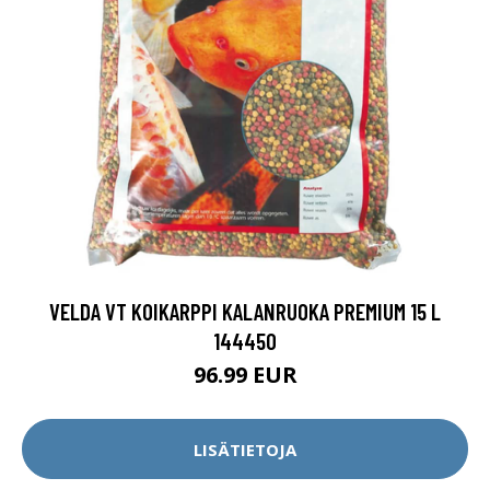
VELDA VT KOIKARPPI KALANRUOKA PREMIUM 15 L
144450
96.99 EUR
LISÄTIETOJA