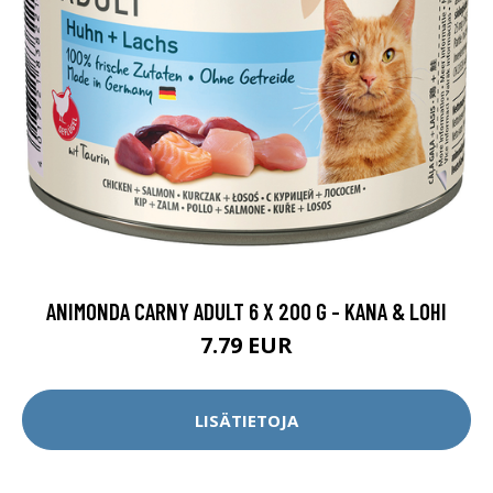
ANIMONDA CARNY ADULT 6 X 200 G - KANA & LOHI
7.79 EUR
LISÄTIETOJA