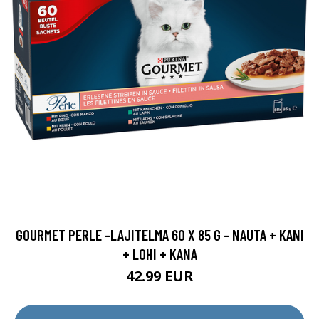
GOURMET PERLE -LAJITELMA 60 X 85 G - NAUTA + KANI
+ LOHI + KANA
42.99 EUR