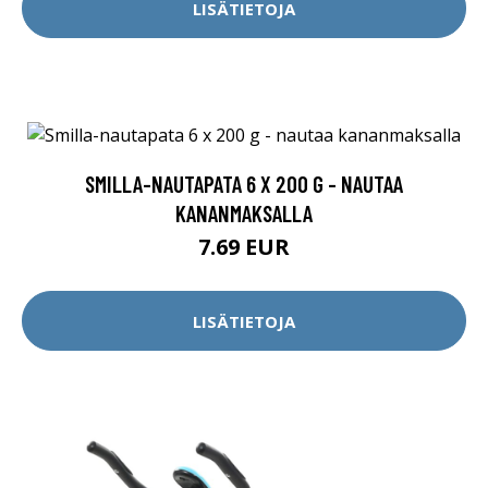
LISÄTIETOJA
SMILLA-NAUTAPATA 6 X 200 G - NAUTAA
KANANMAKSALLA
7.69 EUR
LISÄTIETOJA