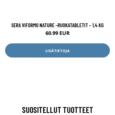
SERA VIFORMO NATURE -RUOKATABLETIT - 1,4 KG
60.99 EUR
LISÄTIETOJA
SUOSITELLUT TUOTTEET