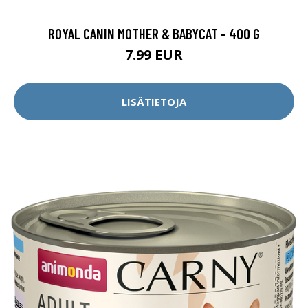
ROYAL CANIN MOTHER & BABYCAT - 400 G
7.99 EUR
LISÄTIETOJA