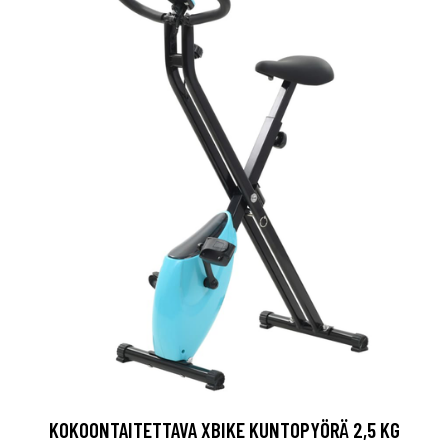
KOKOONTAITETTAVA XBIKE KUNTOPYÖRÄ 2,5 KG