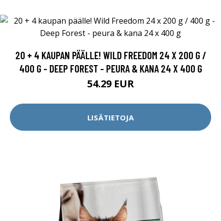
20 + 4 KAUPAN PÄÄLLE! WILD FREEDOM 24 X 200 G /
400 G - DEEP FOREST - PEURA & KANA 24 X 400 G
54.29 EUR
LISÄTIETOJA