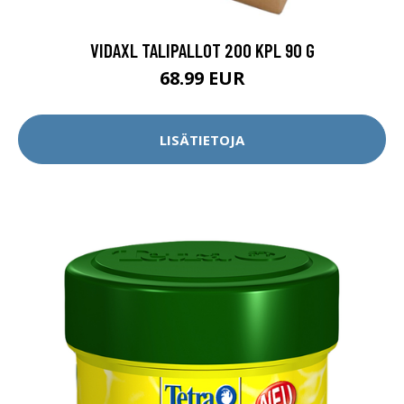
VIDAXL TALIPALLOT 200 KPL 90 G
68.99 EUR
LISÄTIETOJA