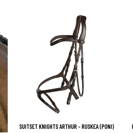
SUITSET KNIGHTS ARTHUR - RUSKEA (PONI)