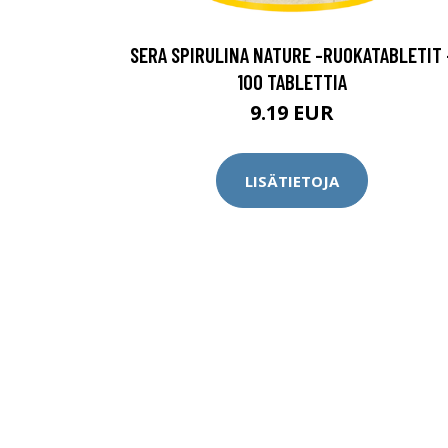
SERA SPIRULINA NATURE -RUOKATABLETIT 
100 TABLETTIA
9.19 EUR
LISÄTIETOJA