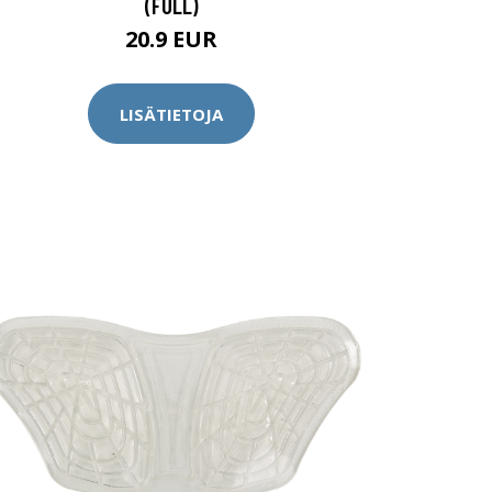
(FULL)
20.9 EUR
LISÄTIETOJA