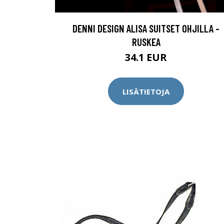
DENNI DESIGN ALISA SUITSET OHJILLA -
RUSKEA
34.1 EUR
LISÄTIETOJA