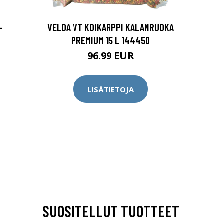
-
VELDA VT KOIKARPPI KALANRUOKA
PREMIUM 15 L 144450
96.99 EUR
LISÄTIETOJA
SUOSITELLUT TUOTTEET