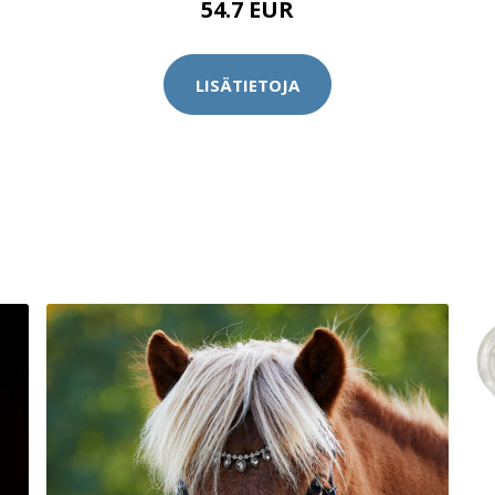
54.7 EUR
LISÄTIETOJA