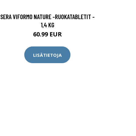
SERA VIFORMO NATURE -RUOKATABLETIT -
1,4 KG
60.99 EUR
LISÄTIETOJA