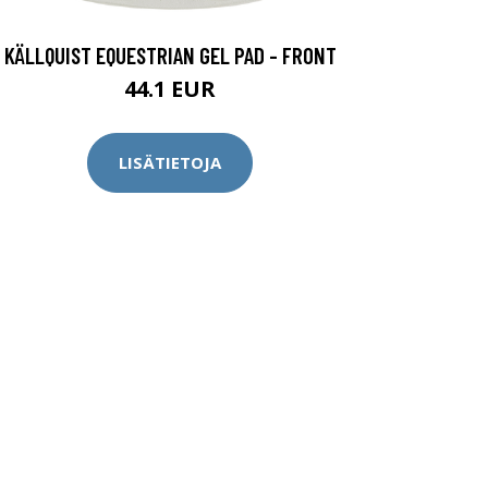
KÄLLQUIST EQUESTRIAN GEL PAD - FRONT
44.1 EUR
LISÄTIETOJA