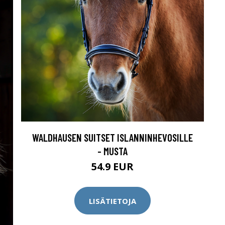
WALDHAUSEN SUITSET ISLANNINHEVOSILLE
- MUSTA
54.9 EUR
LISÄTIETOJA