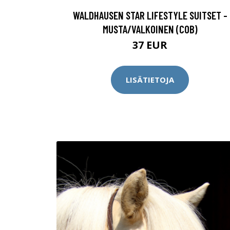
WALDHAUSEN STAR LIFESTYLE SUITSET -
MUSTA/VALKOINEN (COB)
37 EUR
LISÄTIETOJA