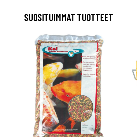
SUOSITUIMMAT TUOTTEET