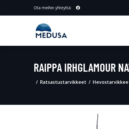
Ota meihin yhteyttä:
RAIPPA IRHGLAMOUR NA
Ratsastustarvikkeet
Hevostarvikkee