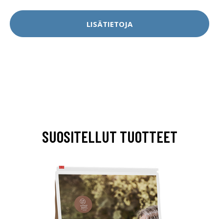
LISÄTIETOJA
SUOSITELLUT TUOTTEET