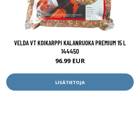
VELDA VT KOIKARPPI KALANRUOKA PREMIUM 15 L
144450
96.99 EUR
LISÄTIETOJA