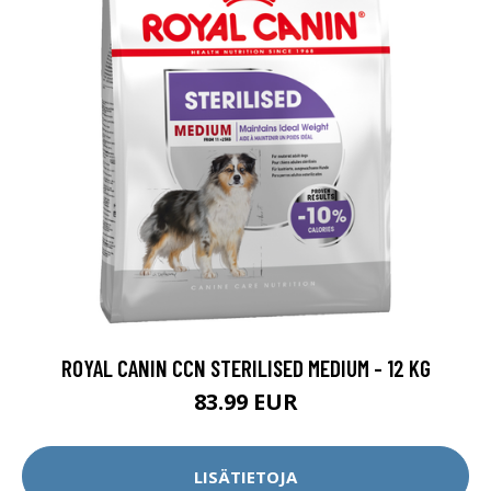
ROYAL CANIN CCN STERILISED MEDIUM - 12 KG
83.99 EUR
LISÄTIETOJA