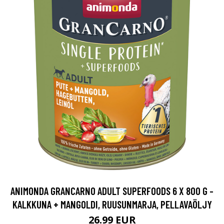
ANIMONDA GRANCARNO ADULT SUPERFOODS 6 X 800 G -
KALKKUNA + MANGOLDI, RUUSUNMARJA, PELLAVAÖLJY
26.99 EUR