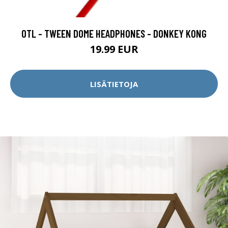
OTL - TWEEN DOME HEADPHONES - DONKEY KONG
19.99 EUR
LISÄTIETOJA