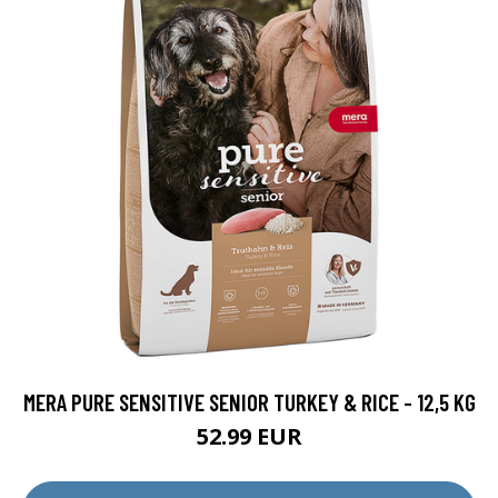
MERA PURE SENSITIVE SENIOR TURKEY & RICE - 12,5 KG
52.99 EUR