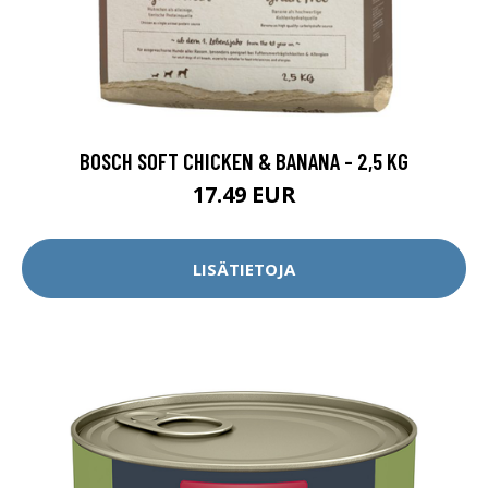
BOSCH SOFT CHICKEN & BANANA - 2,5 KG
17.49 EUR
LISÄTIETOJA