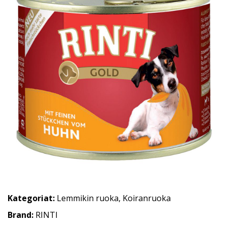
Kategoriat:
Lemmikin ruoka
,
Koiranruoka
Brand:
RINTI