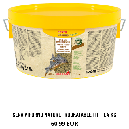
SERA VIFORMO NATURE -RUOKATABLETIT - 1,4 KG
60.99 EUR