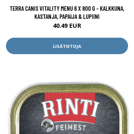
TERRA CANIS VITALITY MENU 6 X 800 G - KALKKUNA,
KASTANJA, PAPAIJA & LUPIINI
40.49 EUR
LISÄTIETOJA