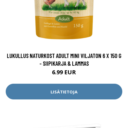
LUKULLUS NATURKOST ADULT MINI VILJATON 6 X 150 G
- SIIPIKARJA & LAMMAS
6.99 EUR
LISÄTIETOJA