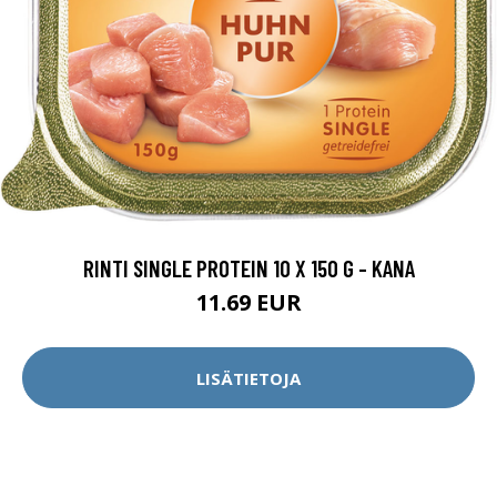
RINTI SINGLE PROTEIN 10 X 150 G - KANA
11.69 EUR
LISÄTIETOJA