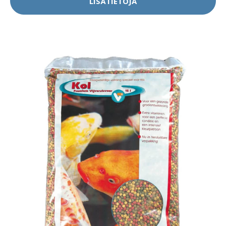
LISÄTIETOJA