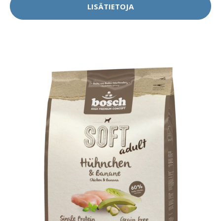
LISÄTIETOJA