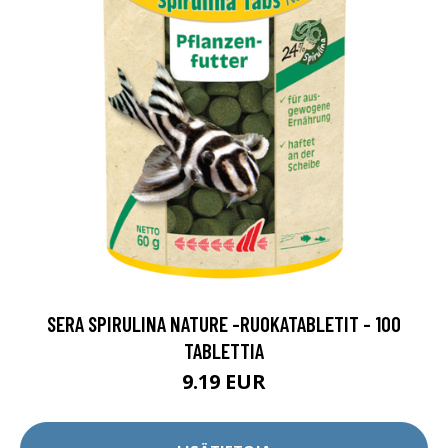
SERA SPIRULINA NATURE -RUOKATABLETIT - 100
TABLETTIA
9.19 EUR