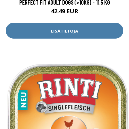
PERFECT FIT ADULT DOGS (>10KG) - 11,5 KG
42.49 EUR
LISÄTIETOJA