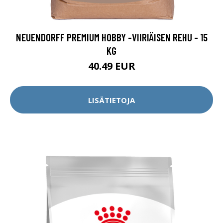
NEUENDORFF PREMIUM HOBBY -VIIRIÄISEN REHU - 15
KG
40.49 EUR
LISÄTIETOJA