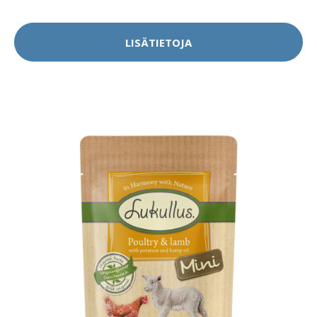
LISÄTIETOJA