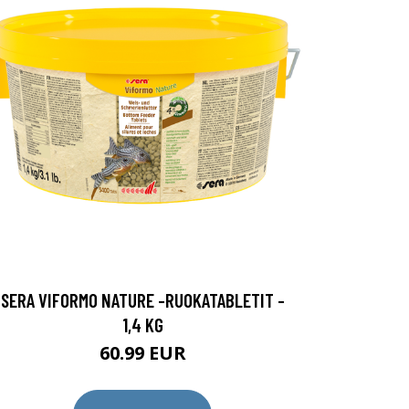
SERA VIFORMO NATURE -RUOKATABLETIT -
1,4 KG
60.99 EUR