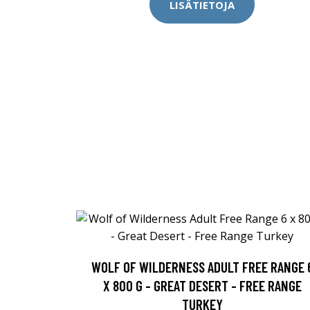
LISÄTIETOJA
WOLF OF WILDERNESS ADULT FREE RANGE 
X 800 G - GREAT DESERT - FREE RANGE
TURKEY