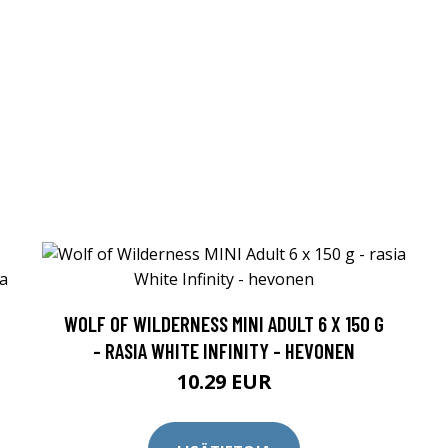
WOLF OF WILDERNESS MINI ADULT 6 X 150 G
- RASIA WHITE INFINITY - HEVONEN
10.29 EUR