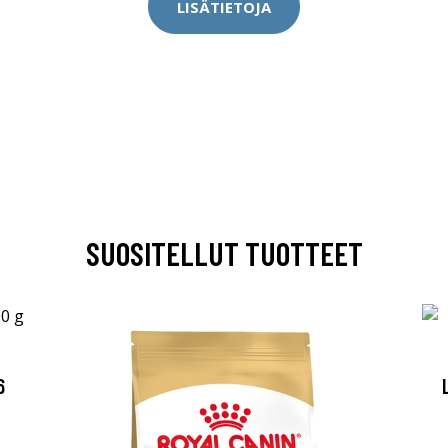
LISÄTIETOJA
SUOSITELLUT TUOTTEET
6