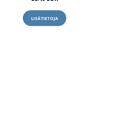
LISÄTIETOJA