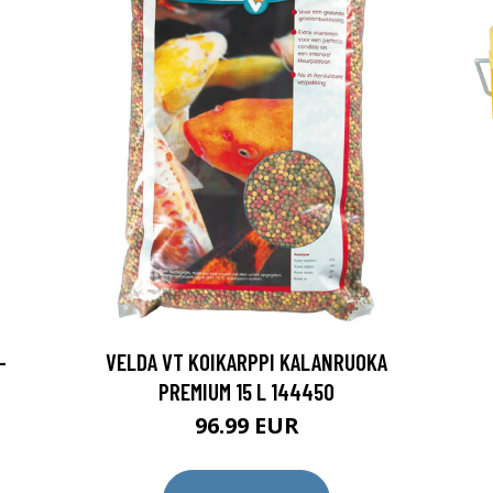
-
VELDA VT KOIKARPPI KALANRUOKA
PREMIUM 15 L 144450
96.99 EUR