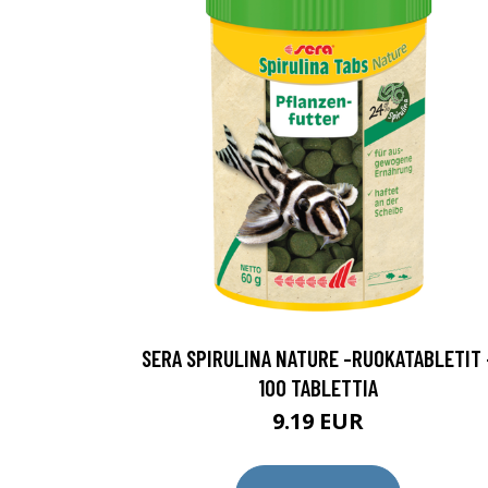
SERA SPIRULINA NATURE -RUOKATABLETIT 
100 TABLETTIA
9.19 EUR