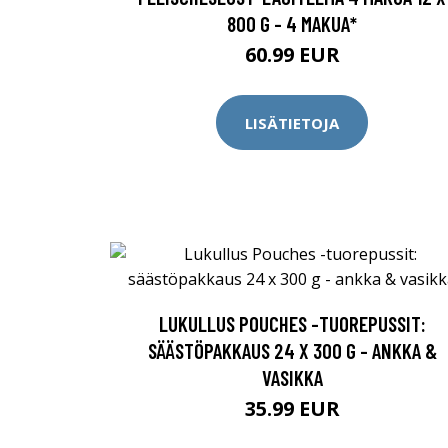
800 G - 4 MAKUA*
60.99 EUR
LISÄTIETOJA
LUKULLUS POUCHES -TUOREPUSSIT:
SÄÄSTÖPAKKAUS 24 X 300 G - ANKKA &
VASIKKA
35.99 EUR