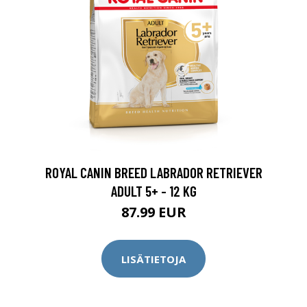
ROYAL CANIN BREED LABRADOR RETRIEVER
ADULT 5+ - 12 KG
87.99 EUR
LISÄTIETOJA