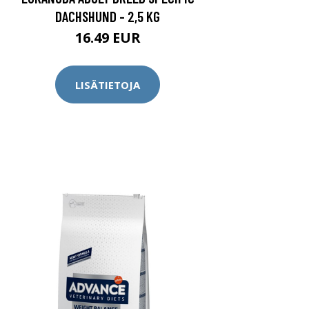
DACHSHUND - 2,5 KG
16.49 EUR
LISÄTIETOJA