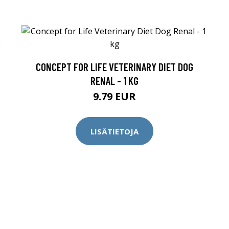
CONCEPT FOR LIFE VETERINARY DIET DOG
RENAL - 1 KG
9.79 EUR
LISÄTIETOJA