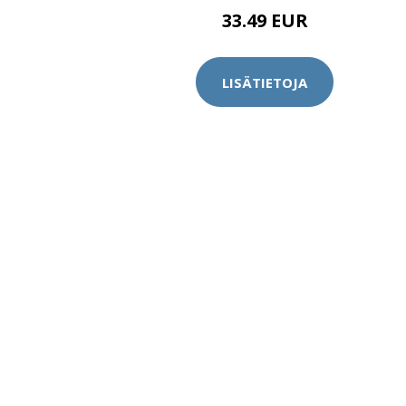
33.49 EUR
LISÄTIETOJA