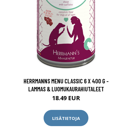
HERRMANNS MENU CLASSIC 6 X 400 G -
LAMMAS & LUOMUKAURAHIUTALEET
18.49 EUR
LISÄTIETOJA