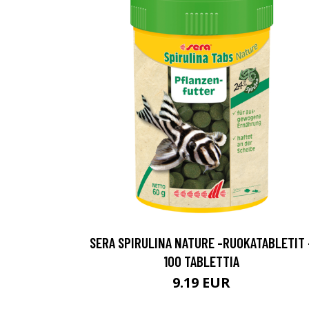
SERA SPIRULINA NATURE -RUOKATABLETIT 
100 TABLETTIA
9.19 EUR