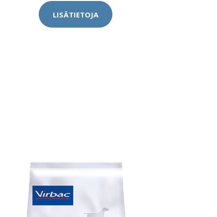
LISÄTIETOJA