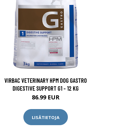
VIRBAC VETERINARY HPM DOG GASTRO
DIGESTIVE SUPPORT G1 - 12 KG
86.99 EUR
LISÄTIETOJA