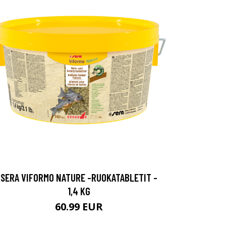
SERA VIFORMO NATURE -RUOKATABLETIT -
1,4 KG
60.99 EUR