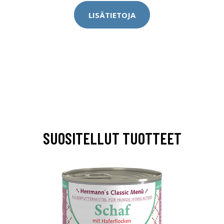
LISÄTIETOJA
SUOSITELLUT TUOTTEET