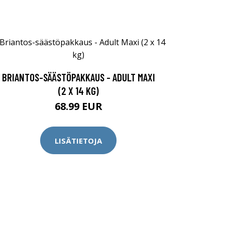
BRIANTOS-SÄÄSTÖPAKKAUS - ADULT MAXI
(2 X 14 KG)
68.99 EUR
LISÄTIETOJA