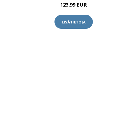
123.99 EUR
LISÄTIETOJA