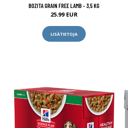
BOZITA GRAIN FREE LAMB - 3,5 KG
25.99 EUR
LISÄTIETOJA