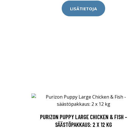
LISÄTIETOJA
PURIZON PUPPY LARGE CHICKEN & FISH -
SÄÄSTÖPAKKAUS: 2 X 12 KG