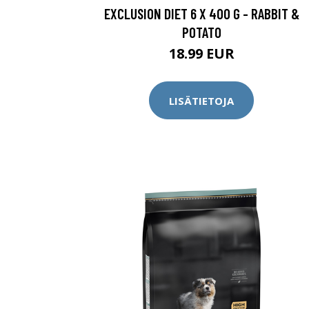
EXCLUSION DIET 6 X 400 G - RABBIT &
POTATO
18.99 EUR
LISÄTIETOJA