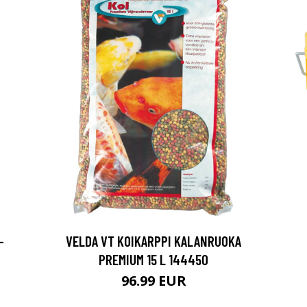
-
VELDA VT KOIKARPPI KALANRUOKA
PREMIUM 15 L 144450
96.99 EUR