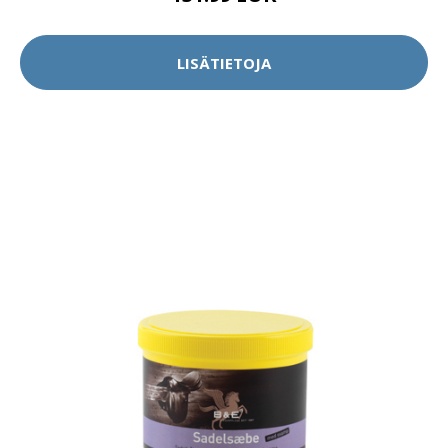
LISÄTIETOJA