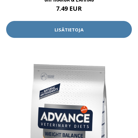
7.49 EUR
LISÄTIETOJA