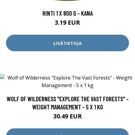
RINTI 1 X 800 G - KANA
3.19 EUR
LISÄTIETOJA
WOLF OF WILDERNESS "EXPLORE THE VAST FORESTS" -
WEIGHT MANAGEMENT - 5 X 1 KG
30.49 EUR