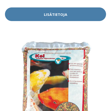
LISÄTIETOJA