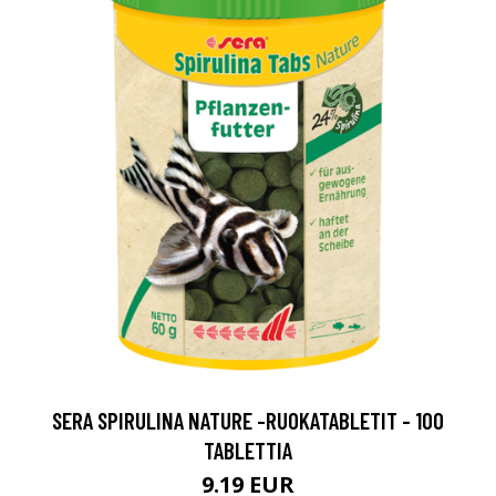
SERA SPIRULINA NATURE -RUOKATABLETIT - 100
TABLETTIA
9.19 EUR