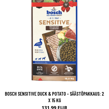
BOSCH SENSITIVE DUCK & POTATO - SÄÄSTÖPAKKAUS: 2
X 15 KG
131.99 EUR