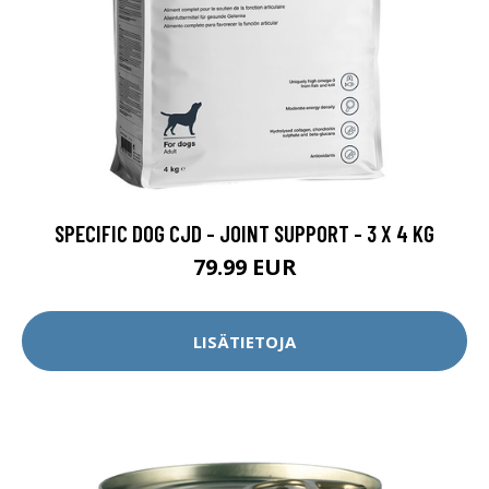
SPECIFIC DOG CJD - JOINT SUPPORT - 3 X 4 KG
79.99 EUR
LISÄTIETOJA