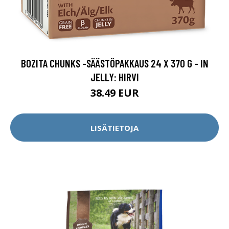
BOZITA CHUNKS -SÄÄSTÖPAKKAUS 24 X 370 G - IN
JELLY: HIRVI
38.49 EUR
LISÄTIETOJA