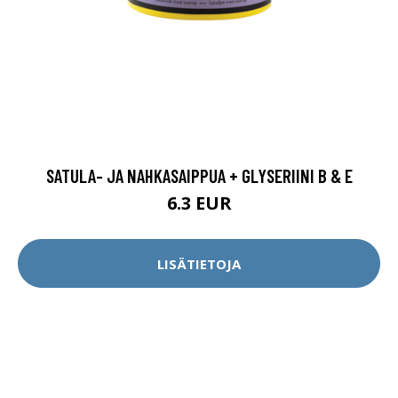
SATULA- JA NAHKASAIPPUA + GLYSERIINI B & E
6.3 EUR
LISÄTIETOJA