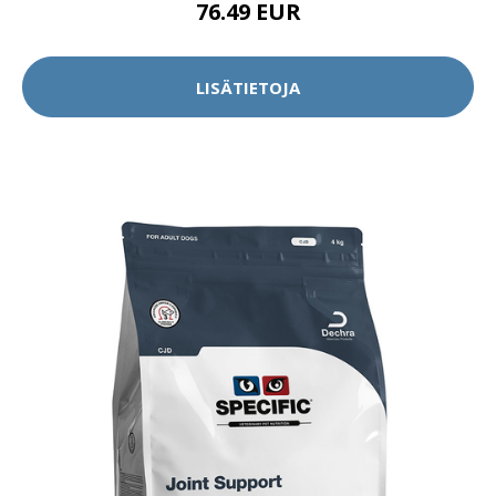
76.49 EUR
LISÄTIETOJA