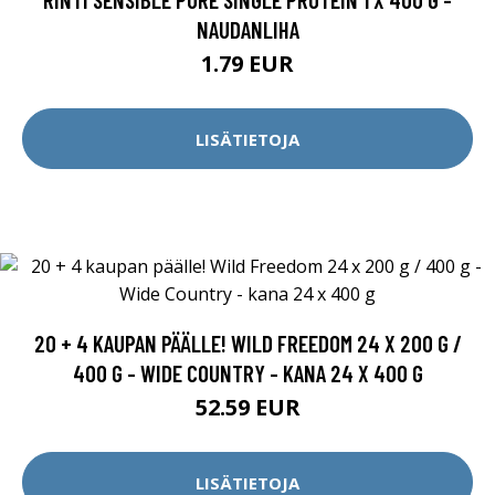
NAUDANLIHA
1.79 EUR
LISÄTIETOJA
20 + 4 KAUPAN PÄÄLLE! WILD FREEDOM 24 X 200 G /
400 G - WIDE COUNTRY - KANA 24 X 400 G
52.59 EUR
LISÄTIETOJA