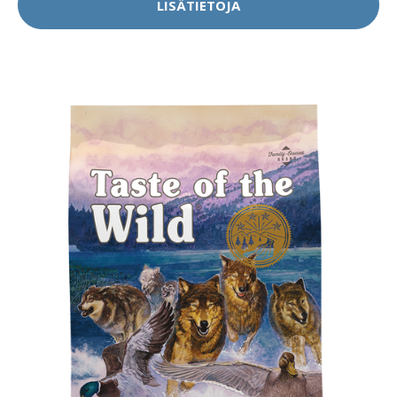
LISÄTIETOJA