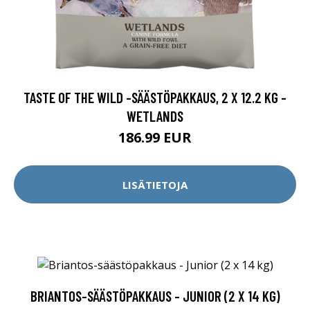
TASTE OF THE WILD -SÄÄSTÖPAKKAUS, 2 X 12.2 KG -
WETLANDS
186.99 EUR
LISÄTIETOJA
BRIANTOS-SÄÄSTÖPAKKAUS - JUNIOR (2 X 14 KG)