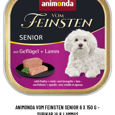
ANIMONDA VOM FEINSTEN SENIOR 6 X 150 G -
SIIPIKARJA & LAMMAS