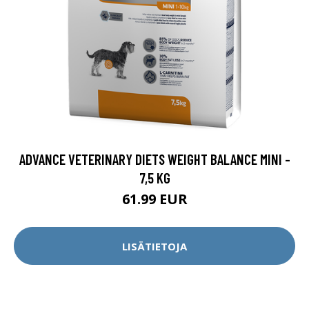
ADVANCE VETERINARY DIETS WEIGHT BALANCE MINI -
7,5 KG
61.99 EUR
LISÄTIETOJA