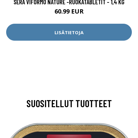
SERA VIFORMO NATURE -RUOKATABLETIT - 1,4 KG
60.99 EUR
LISÄTIETOJA
SUOSITELLUT TUOTTEET