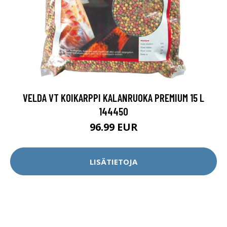
VELDA VT KOIKARPPI KALANRUOKA PREMIUM 15 L
144450
96.99 EUR
LISÄTIETOJA