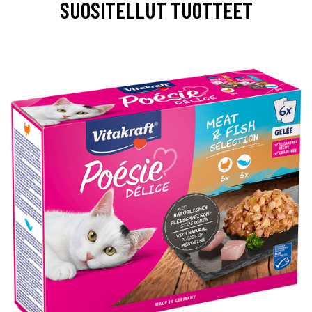
SUOSITELLUT TUOTTEET