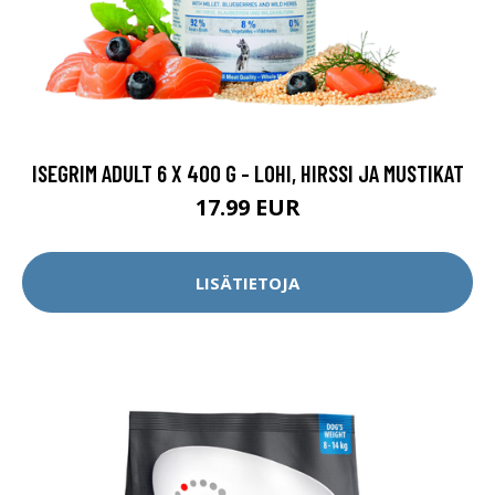
ISEGRIM ADULT 6 X 400 G - LOHI, HIRSSI JA MUSTIKAT
17.99 EUR
LISÄTIETOJA