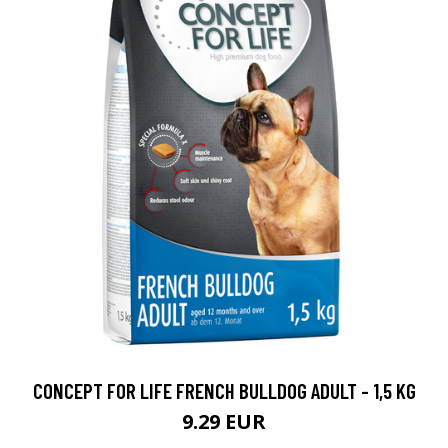
CONCEPT FOR LIFE FRENCH BULLDOG ADULT - 1,5 KG
9.29 EUR