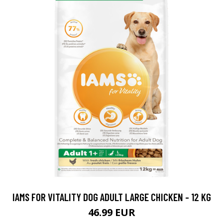
IAMS FOR VITALITY DOG ADULT LARGE CHICKEN - 12 KG
46.99 EUR