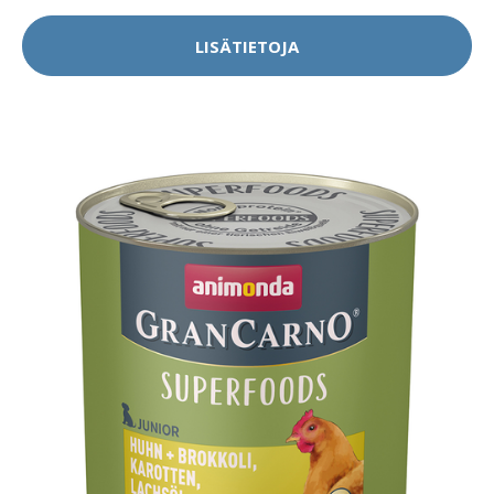
LISÄTIETOJA