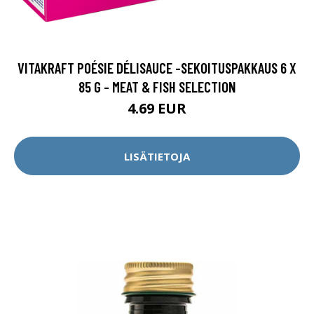
VITAKRAFT POÉSIE DÉLISAUCE -SEKOITUSPAKKAUS 6 X
85 G - MEAT & FISH SELECTION
4.69 EUR
LISÄTIETOJA