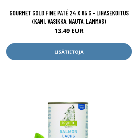
GOURMET GOLD FINE PATÉ 24 X 85 G - LIHASEKOITUS
(KANI, VASIKKA, NAUTA, LAMMAS)
13.49 EUR
LISÄTIETOJA