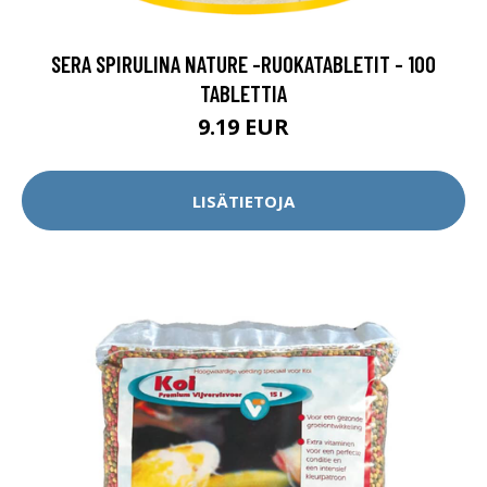
SERA SPIRULINA NATURE -RUOKATABLETIT - 100
TABLETTIA
9.19 EUR
LISÄTIETOJA