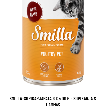
SMILLA-SIIPIKARJAPATA 6 X 400 G - SIIPIKARJA &
LAMMAS