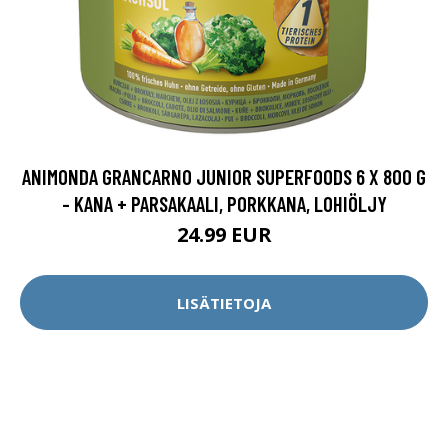
ANIMONDA GRANCARNO JUNIOR SUPERFOODS 6 X 800 G
- KANA + PARSAKAALI, PORKKANA, LOHIÖLJY
24.99 EUR
LISÄTIETOJA