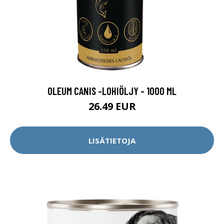
OLEUM CANIS -LOHIÖLJY - 1000 ML
26.49 EUR
LISÄTIETOJA