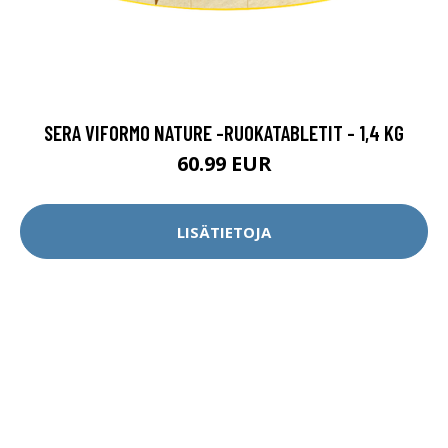
SERA VIFORMO NATURE -RUOKATABLETIT - 1,4 KG
60.99 EUR
LISÄTIETOJA