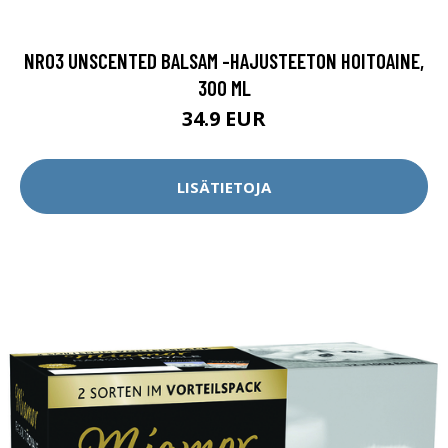
NR03 UNSCENTED BALSAM -HAJUSTEETON HOITOAINE,
300 ML
34.9 EUR
LISÄTIETOJA