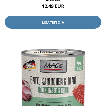
12.49 EUR
LISÄTIETOJA