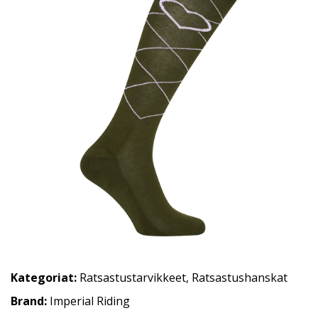
Kategoriat:
Ratsastustarvikkeet
,
Ratsastushanskat
Brand:
Imperial Riding