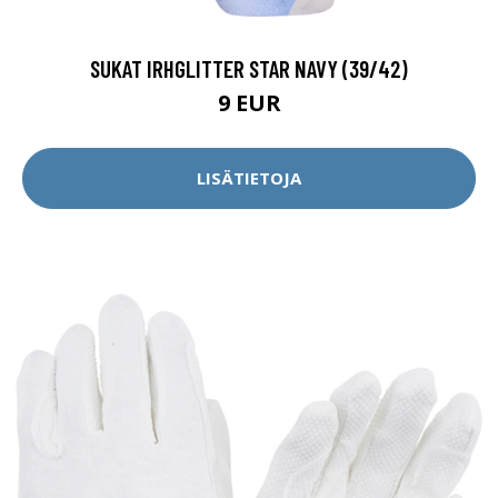
SUKAT IRHGLITTER STAR NAVY (39/42)
9 EUR
LISÄTIETOJA