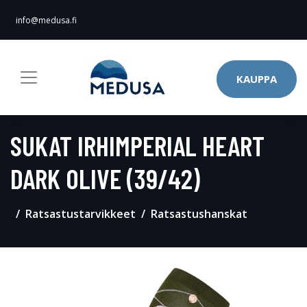
info@medusa.fi
KAUPPA
SUKAT IRHIMPERIAL HEART
DARK OLIVE (39/42)
Ratsastustarvikkeet
Ratsastushanskat