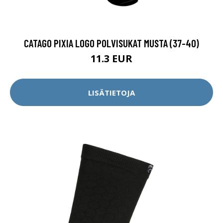
CATAGO PIXIA LOGO POLVISUKAT MUSTA (37-40)
11.3 EUR
LISÄTIETOJA