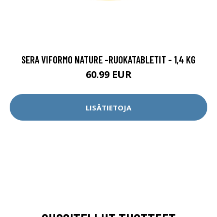
SERA VIFORMO NATURE -RUOKATABLETIT - 1,4 KG
60.99 EUR
LISÄTIETOJA