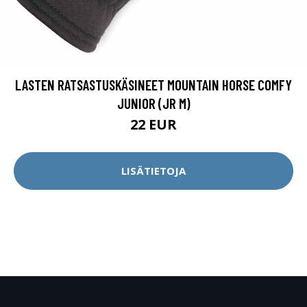
LASTEN RATSASTUSKÄSINEET MOUNTAIN HORSE COMFY
JUNIOR (JR M)
22 EUR
LISÄTIETOJA