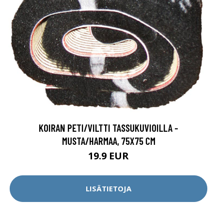
KOIRAN PETI/VILTTI TASSUKUVIOILLA -
MUSTA/HARMAA, 75X75 CM
19.9 EUR
LISÄTIETOJA