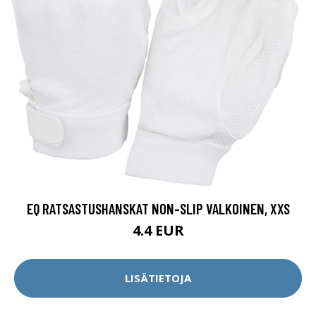
EQ RATSASTUSHANSKAT NON-SLIP VALKOINEN, XXS
4.4 EUR
LISÄTIETOJA