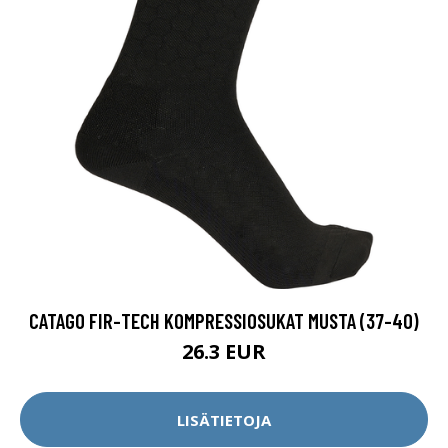
CATAGO FIR-TECH KOMPRESSIOSUKAT MUSTA (37-40)
26.3 EUR
LISÄTIETOJA