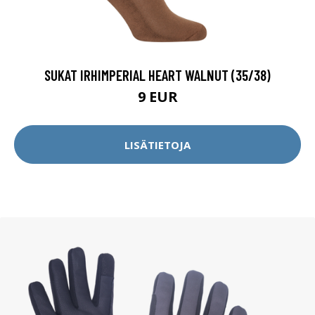
SUKAT IRHIMPERIAL HEART WALNUT (35/38)
9 EUR
LISÄTIETOJA