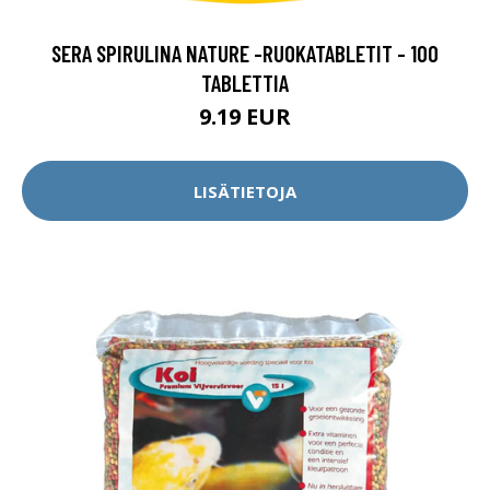
SERA SPIRULINA NATURE -RUOKATABLETIT - 100
TABLETTIA
9.19 EUR
LISÄTIETOJA