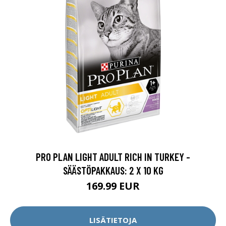
PRO PLAN LIGHT ADULT RICH IN TURKEY -
SÄÄSTÖPAKKAUS: 2 X 10 KG
169.99 EUR
LISÄTIETOJA