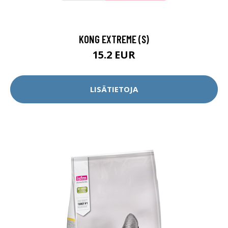
KONG EXTREME (S)
15.2 EUR
LISÄTIETOJA