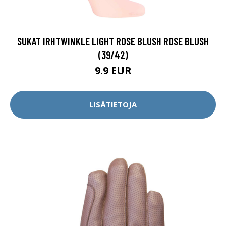
SUKAT IRHTWINKLE LIGHT ROSE BLUSH ROSE BLUSH
(39/42)
9.9 EUR
LISÄTIETOJA