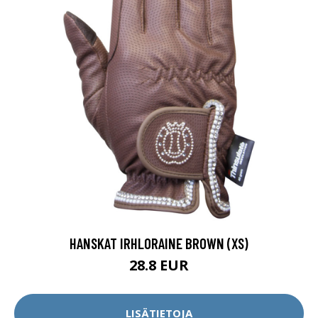
HANSKAT IRHLORAINE BROWN (XS)
28.8 EUR
LISÄTIETOJA