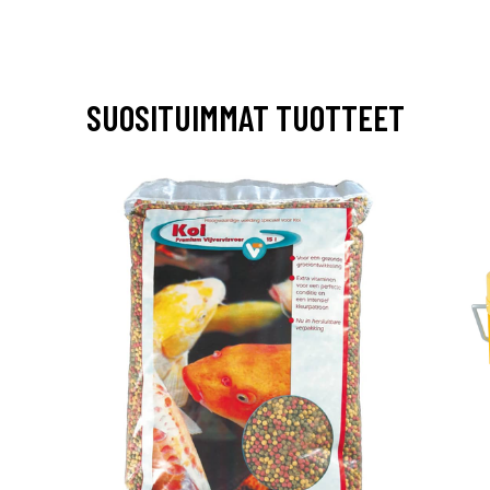
SUOSITUIMMAT TUOTTEET