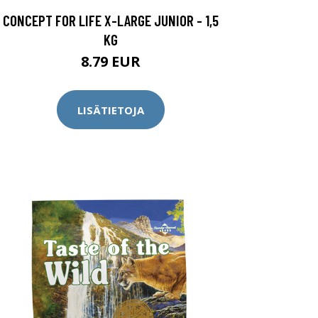
CONCEPT FOR LIFE X-LARGE JUNIOR - 1,5
KG
8.79 EUR
LISÄTIETOJA