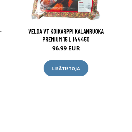
-
VELDA VT KOIKARPPI KALANRUOKA
PREMIUM 15 L 144450
96.99 EUR
LISÄTIETOJA