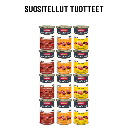
SUOSITELLUT TUOTTEET