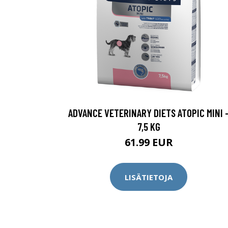
ADVANCE VETERINARY DIETS ATOPIC MINI 
7,5 KG
61.99 EUR
LISÄTIETOJA