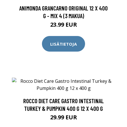
M
ANIMONDA GRANCARNO ORIGINAL 12 X 400
G - MIX 4 (3 MAKUA)
23.99 EUR
LISÄTIETOJA
ROCCO DIET CARE GASTRO INTESTINAL
TURKEY & PUMPKIN 400 G 12 X 400 G
29.99 EUR