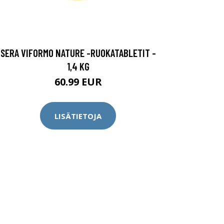
SERA VIFORMO NATURE -RUOKATABLETIT -
1,4 KG
60.99 EUR
LISÄTIETOJA