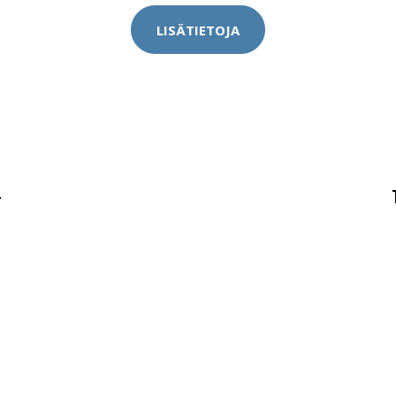
LISÄTIETOJA
-