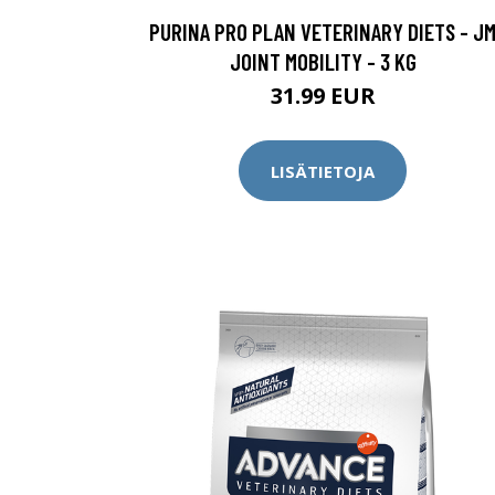
PURINA PRO PLAN VETERINARY DIETS - J
JOINT MOBILITY - 3 KG
31.99 EUR
LISÄTIETOJA