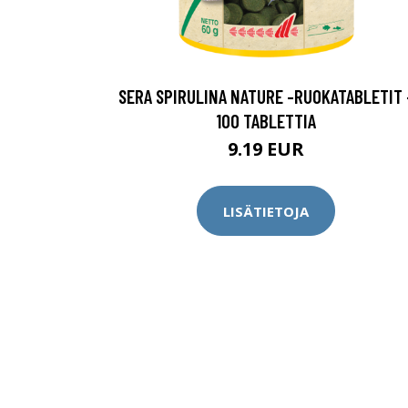
SERA SPIRULINA NATURE -RUOKATABLETIT 
100 TABLETTIA
9.19 EUR
LISÄTIETOJA