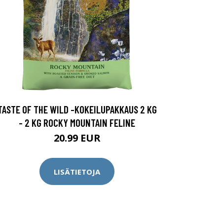
TASTE OF THE WILD -KOKEILUPAKKAUS 2 KG
- 2 KG ROCKY MOUNTAIN FELINE
20.99 EUR
LISÄTIETOJA