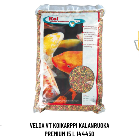
-
VELDA VT KOIKARPPI KALANRUOKA
PREMIUM 15 L 144450