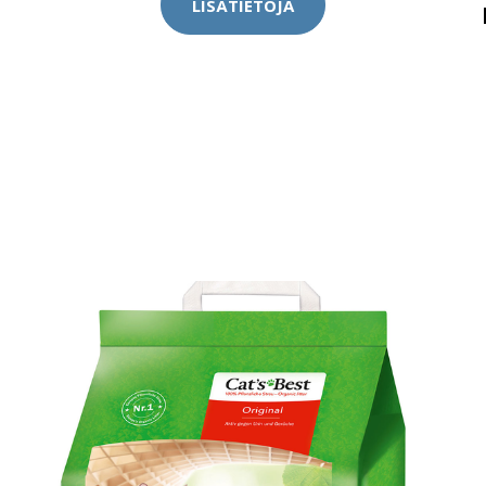
LISÄTIETOJA