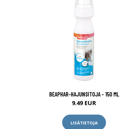
BEAPHAR-HAJUNSITOJA - 150 ML
9.49 EUR
LISÄTIETOJA