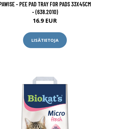
PAWISE - PEE PAD TRAY FOR PADS 33X45CM
- (638.2010)
16.9 EUR
LISÄTIETOJA