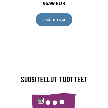
96.99 EUR
LISÄTIETOJA
SUOSITELLUT TUOTTEET