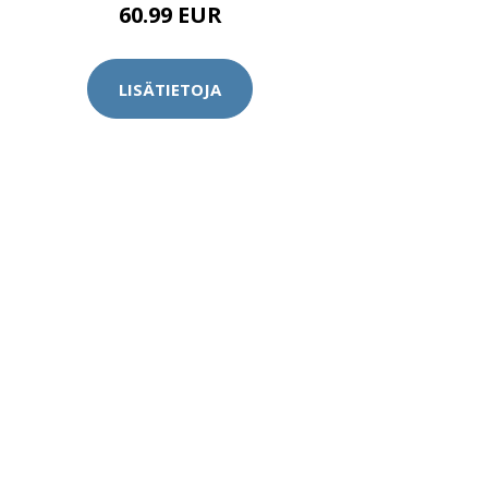
60.99 EUR
LISÄTIETOJA