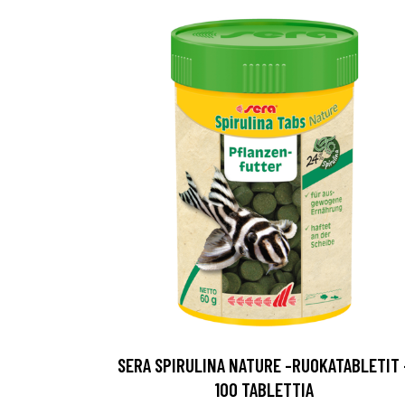
SERA SPIRULINA NATURE -RUOKATABLETIT 
100 TABLETTIA