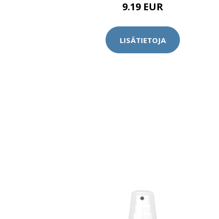
9.19 EUR
LISÄTIETOJA