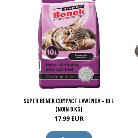
SUPER BENEK COMPACT LAWENDA - 10 L
(NOIN 8 KG)
17.99 EUR