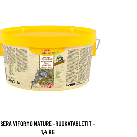
SERA VIFORMO NATURE -RUOKATABLETIT -
1,4 KG