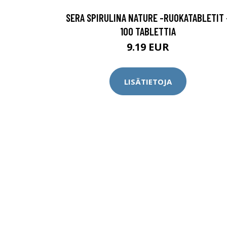
SERA SPIRULINA NATURE -RUOKATABLETIT 
100 TABLETTIA
9.19 EUR
LISÄTIETOJA