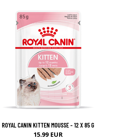
ROYAL CANIN KITTEN MOUSSE - 12 X 85 G
15.99 EUR