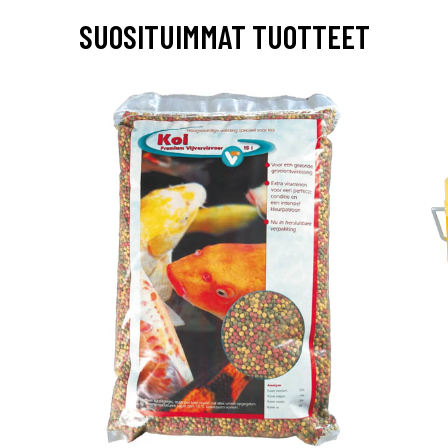
SUOSITUIMMAT TUOTTEET