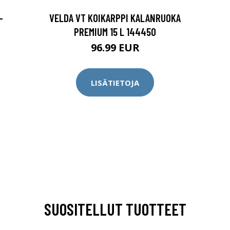
-
VELDA VT KOIKARPPI KALANRUOKA
PREMIUM 15 L 144450
96.99 EUR
LISÄTIETOJA
SUOSITELLUT TUOTTEET