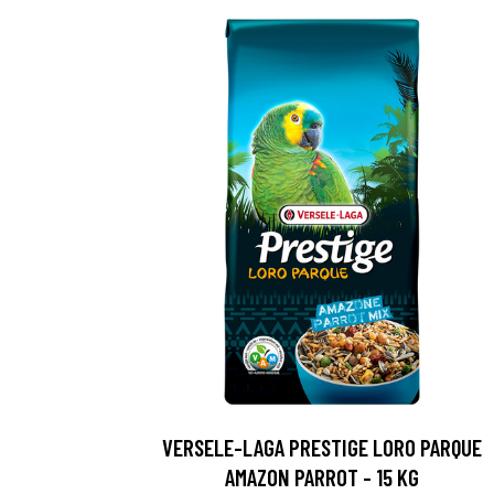
VERSELE-LAGA PRESTIGE LORO PARQUE
AMAZON PARROT - 15 KG