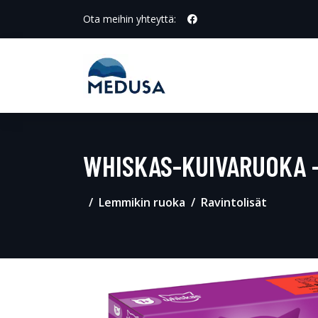
Ota meihin yhteyttä:
WHISKAS-KUIVARUOKA - 
Lemmikin ruoka
Ravintolisät