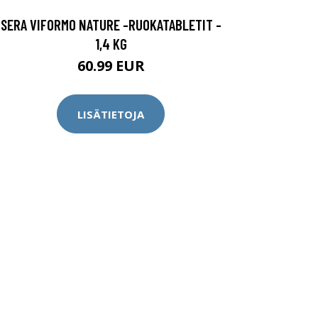
SERA VIFORMO NATURE -RUOKATABLETIT -
1,4 KG
60.99 EUR
LISÄTIETOJA