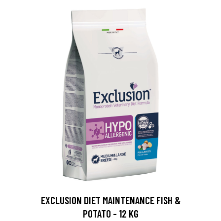
EXCLUSION DIET MAINTENANCE FISH &
POTATO - 12 KG