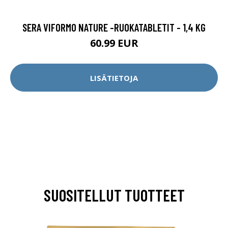
SERA VIFORMO NATURE -RUOKATABLETIT - 1,4 KG
60.99 EUR
LISÄTIETOJA
SUOSITELLUT TUOTTEET