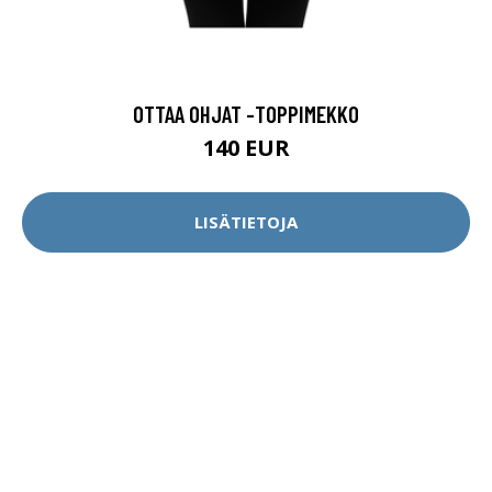
OTTAA OHJAT -TOPPIMEKKO
140 EUR
LISÄTIETOJA