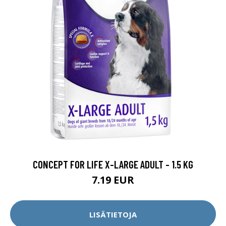
CONCEPT FOR LIFE X-LARGE ADULT - 1.5 KG
7.19 EUR
LISÄTIETOJA