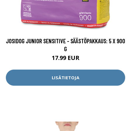
JOSIDOG JUNIOR SENSITIVE - SÄÄSTÖPAKKAUS: 5 X 900
G
17.99 EUR
LISÄTIETOJA