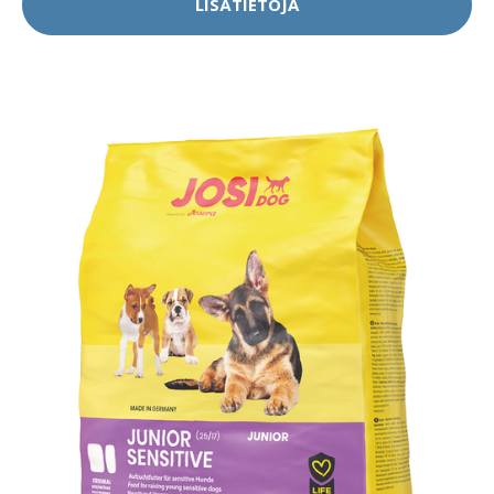
LISÄTIETOJA