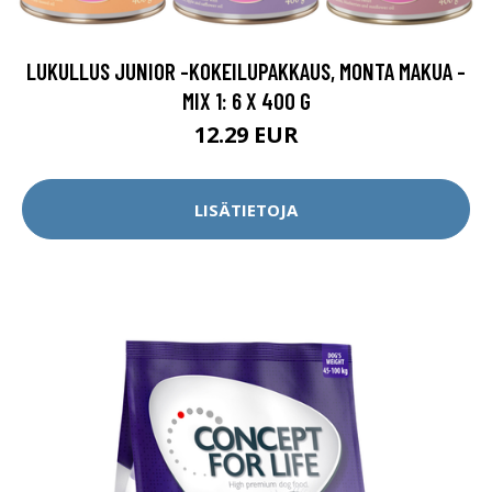
LUKULLUS JUNIOR -KOKEILUPAKKAUS, MONTA MAKUA -
MIX 1: 6 X 400 G
12.29 EUR
LISÄTIETOJA