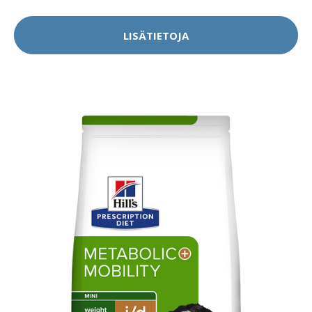
LISÄTIETOJA