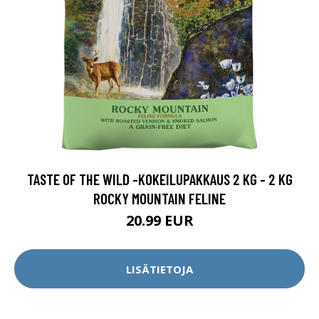
TASTE OF THE WILD -KOKEILUPAKKAUS 2 KG - 2 KG
ROCKY MOUNTAIN FELINE
20.99 EUR
LISÄTIETOJA