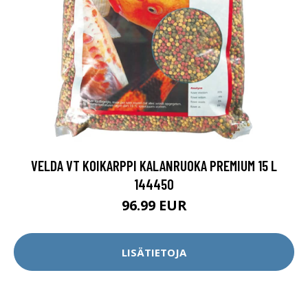
VELDA VT KOIKARPPI KALANRUOKA PREMIUM 15 L
144450
96.99 EUR
LISÄTIETOJA