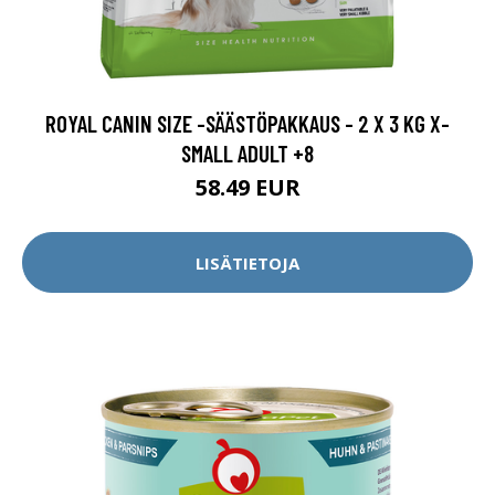
ROYAL CANIN SIZE -SÄÄSTÖPAKKAUS - 2 X 3 KG X-
SMALL ADULT +8
58.49 EUR
LISÄTIETOJA