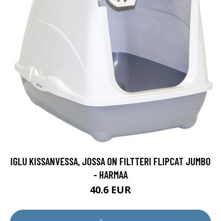
IGLU KISSANVESSA, JOSSA ON FILTTERI FLIPCAT JUMBO
- HARMAA
40.6 EUR