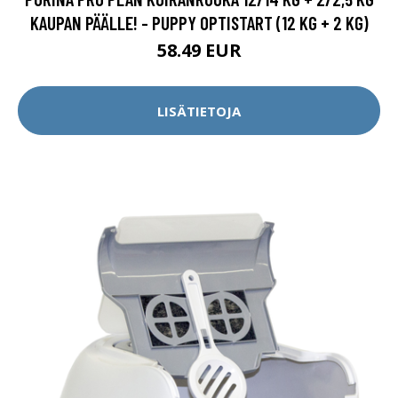
KAUPAN PÄÄLLE! - PUPPY OPTISTART (12 KG + 2 KG)
58.49 EUR
LISÄTIETOJA