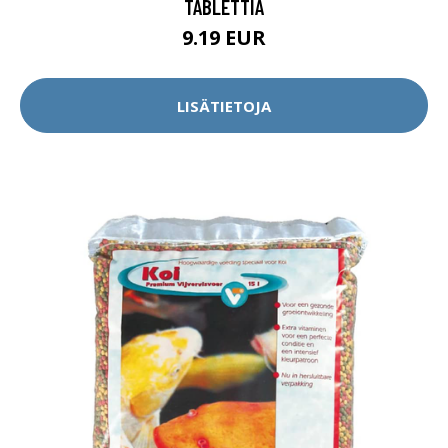
TABLETTIA
9.19 EUR
LISÄTIETOJA