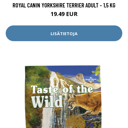
ROYAL CANIN YORKSHIRE TERRIER ADULT - 1,5 KG
19.49 EUR
LISÄTIETOJA