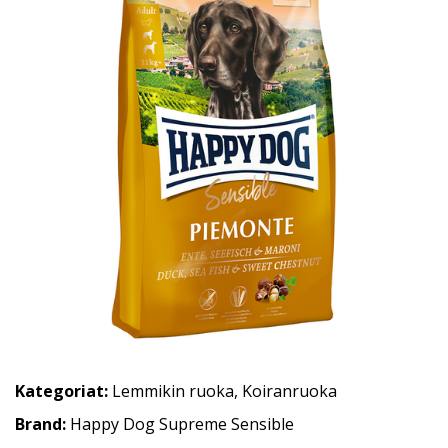
Kategoriat:
Lemmikin ruoka
,
Koiranruoka
Brand:
Happy Dog Supreme Sensible