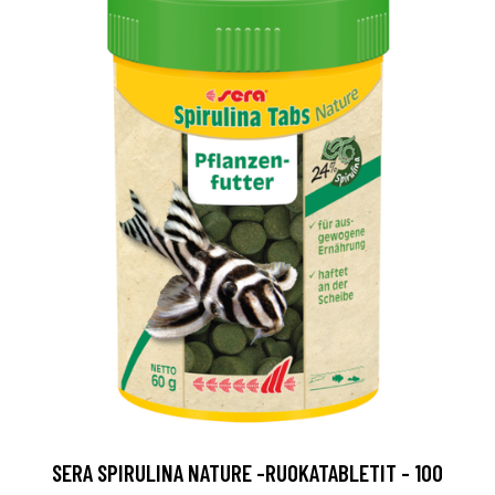
SERA SPIRULINA NATURE -RUOKATABLETIT - 100