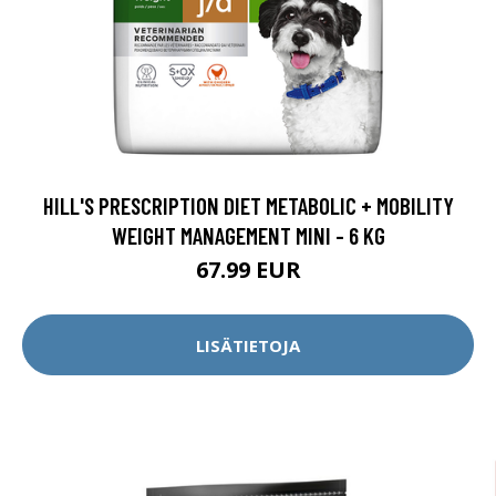
HILL'S PRESCRIPTION DIET METABOLIC + MOBILITY
WEIGHT MANAGEMENT MINI - 6 KG
67.99 EUR
LISÄTIETOJA