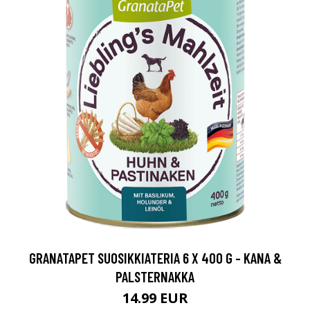
GRANATAPET SUOSIKKIATERIA 6 X 400 G - KANA &
PALSTERNAKKA
14.99 EUR