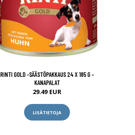
RINTI GOLD -SÄÄSTÖPAKKAUS 24 X 185 G -
KANAPALAT
29.49 EUR
LISÄTIETOJA