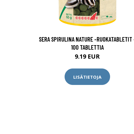
SERA SPIRULINA NATURE -RUOKATABLETIT 
100 TABLETTIA
9.19 EUR
LISÄTIETOJA