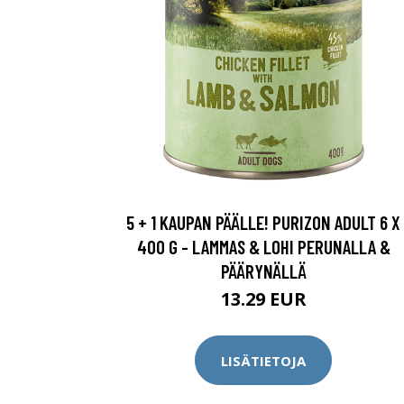
5 + 1 KAUPAN PÄÄLLE! PURIZON ADULT 6 X
400 G - LAMMAS & LOHI PERUNALLA &
PÄÄRYNÄLLÄ
13.29 EUR
LISÄTIETOJA