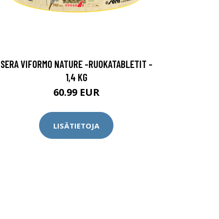
SERA VIFORMO NATURE -RUOKATABLETIT -
1,4 KG
60.99 EUR
LISÄTIETOJA