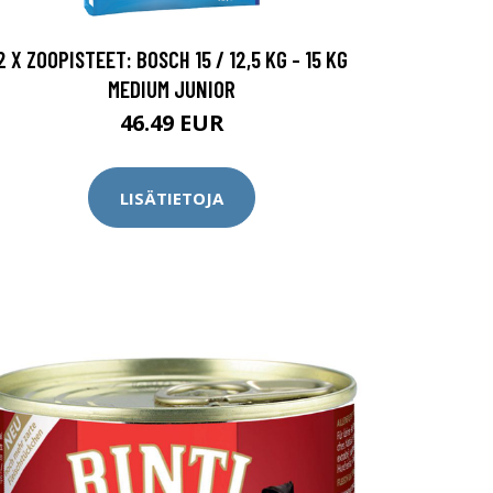
2 X ZOOPISTEET: BOSCH 15 / 12,5 KG - 15 KG
MEDIUM JUNIOR
46.49 EUR
LISÄTIETOJA