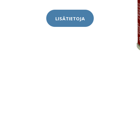
LISÄTIETOJA