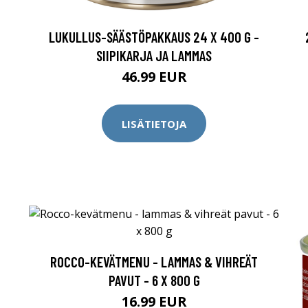
:
LUKULLUS-SÄÄSTÖPAKKAUS 24 X 400 G -
SIIPIKARJA JA LAMMAS
46.99 EUR
LISÄTIETOJA
ROCCO-KEVÄTMENU - LAMMAS & VIHREÄT
PAVUT - 6 X 800 G
16.99 EUR