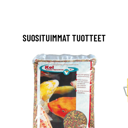
SUOSITUIMMAT TUOTTEET