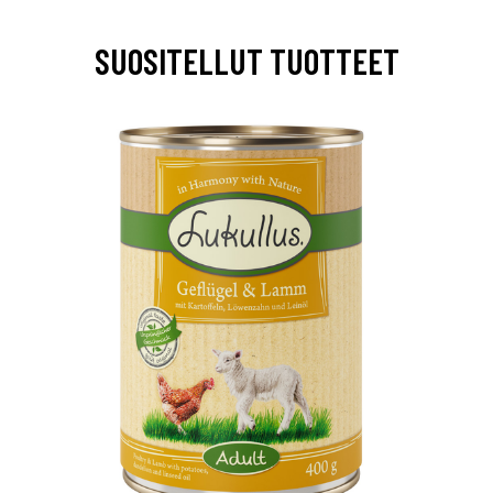
SUOSITELLUT TUOTTEET