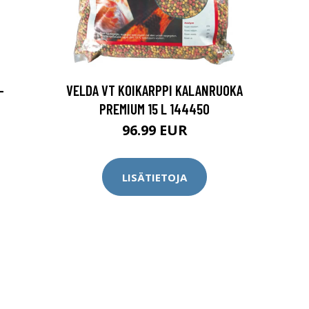
-
VELDA VT KOIKARPPI KALANRUOKA
PREMIUM 15 L 144450
96.99 EUR
LISÄTIETOJA