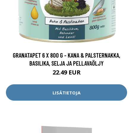
GRANATAPET 6 X 800 G - KANA & PALSTERNAKKA,
BASILIKA, SELJA JA PELLAVAÖLJY
22.49 EUR
LISÄTIETOJA