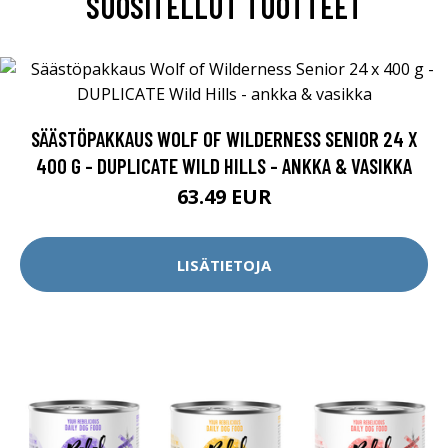
SUOSITELLUT TUOTTEET
SÄÄSTÖPAKKAUS WOLF OF WILDERNESS SENIOR 24 X
400 G - DUPLICATE WILD HILLS - ANKKA & VASIKKA
63.49 EUR
LISÄTIETOJA