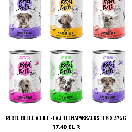
REBEL BELLE ADULT -LAJITELMAPAKKAUKSET 6 X 375 G
17.49 EUR