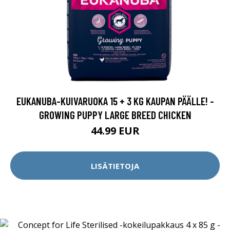
EUKANUBA-KUIVARUOKA 15 + 3 KG KAUPAN PÄÄLLE! -
GROWING PUPPY LARGE BREED CHICKEN
44.99 EUR
LISÄTIETOJA