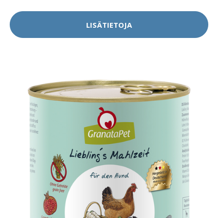
LISÄTIETOJA