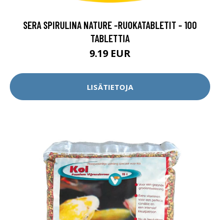
SERA SPIRULINA NATURE -RUOKATABLETIT - 100
TABLETTIA
9.19 EUR
LISÄTIETOJA