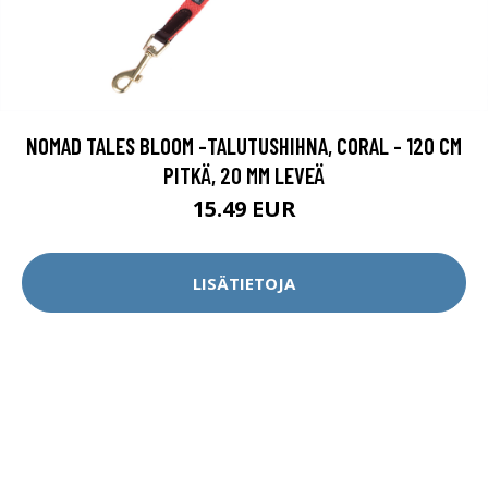
NOMAD TALES BLOOM -TALUTUSHIHNA, CORAL - 120 CM
PITKÄ, 20 MM LEVEÄ
15.49 EUR
LISÄTIETOJA