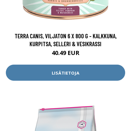
TERRA CANIS, VILJATON 6 X 800 G - KALKKUNA,
KURPITSA, SELLERI & VESIKRASSI
40.49 EUR
LISÄTIETOJA