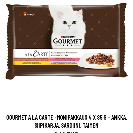
GOURMET A LA CARTE -MONIPAKKAUS 4 X 85 G - ANKKA,
SIIPIKARJA, SARDIINI, TAIMEN