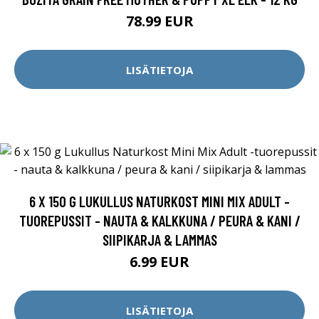
78.99 EUR
LISÄTIETOJA
6 X 150 G LUKULLUS NATURKOST MINI MIX ADULT -
TUOREPUSSIT - NAUTA & KALKKUNA / PEURA & KANI /
SIIPIKARJA & LAMMAS
6.99 EUR
LISÄTIETOJA