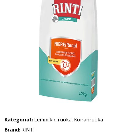
Kategoriat:
Lemmikin ruoka
,
Koiranruoka
Brand:
RINTI