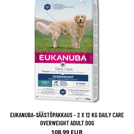
EUKANUBA-SÄÄSTÖPAKKAUS - 2 X 12 KG DAILY CARE
OVERWEIGHT ADULT DOG
108.99 EUR