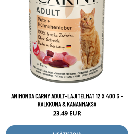
ANIMONDA CARNY ADULT-LAJITELMAT 12 X 400 G -
KALKKUNA & KANANMAKSA
23.49 EUR
LISÄTIETOJA