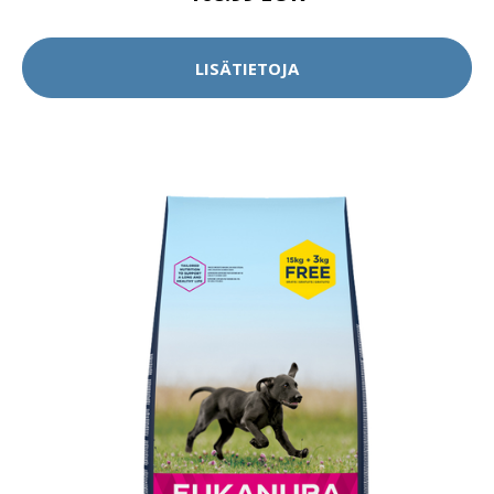
LISÄTIETOJA