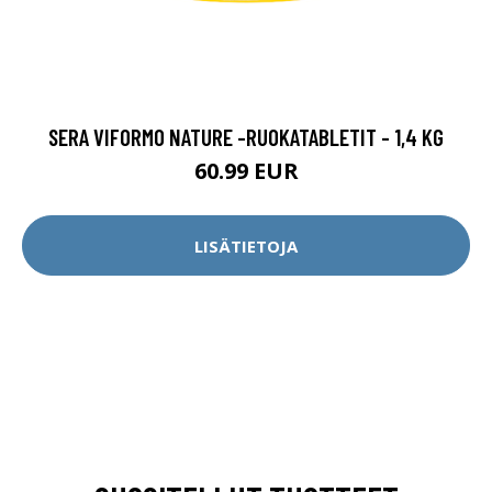
SERA VIFORMO NATURE -RUOKATABLETIT - 1,4 KG
60.99 EUR
LISÄTIETOJA