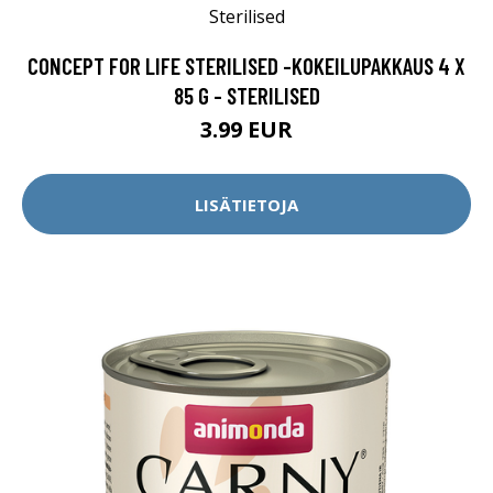
CONCEPT FOR LIFE STERILISED -KOKEILUPAKKAUS 4 X
85 G - STERILISED
3.99 EUR
LISÄTIETOJA